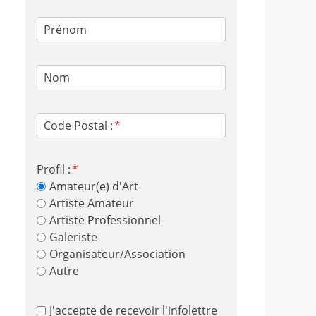
Prénom
Nom
Code Postal :
Profil :
Amateur(e) d'Art
Artiste Amateur
Artiste Professionnel
Galeriste
Organisateur/Association
Autre
J'accepte de recevoir l'infolettre