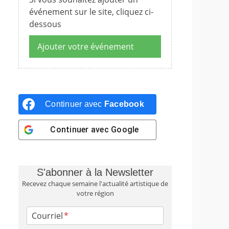
événement sur le site, cliquez ci-
dessous
Ajouter votre événement
Continuer avec
Facebook
Continuer avec
Google
S'abonner à la Newsletter
Recevez chaque semaine l'actualité artistique de
votre région
Courriel