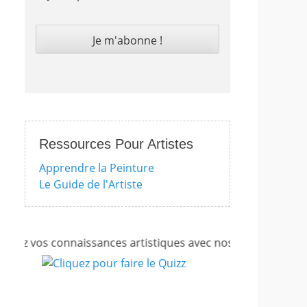
Ressources Pour Artistes
Apprendre la Peinture
Le Guide de l'Artiste
ez vos connaissances artistiques avec nos quizzes sur l'imp