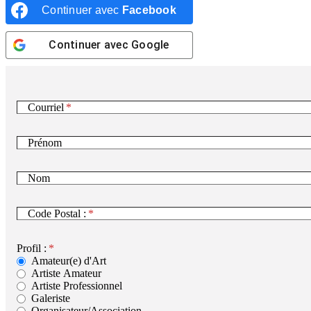
Continuer avec
Facebook
Continuer avec
Google
Courriel
Prénom
Nom
Code Postal :
Profil :
Amateur(e) d'Art
Artiste Amateur
Artiste Professionnel
Galeriste
Organisateur/Association