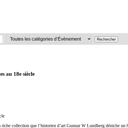
s au 18e siècle
riche collection que l’historien d’art Gunnar W Lundberg déniche un hô