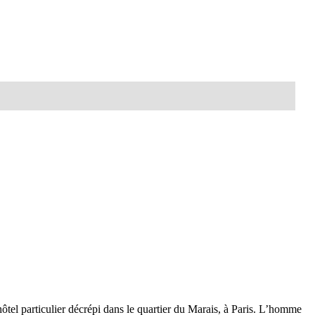
tel particulier décrépi dans le quartier du Marais, à Paris. L’homme