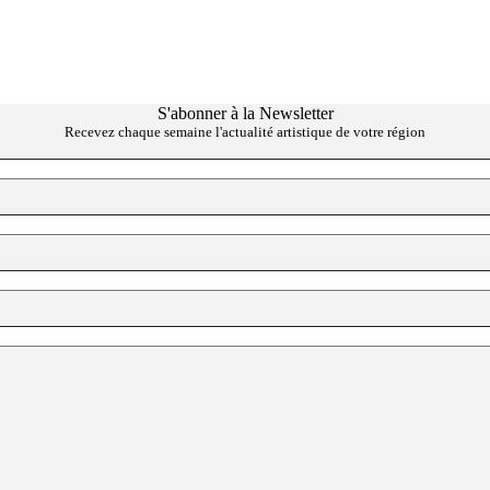
S'abonner à la Newsletter
Recevez chaque semaine l'actualité artistique de votre région