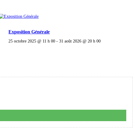
Exposition Générale
25 octobre 2025 @ 11 h 00
-
31 août 2026 @ 20 h 00