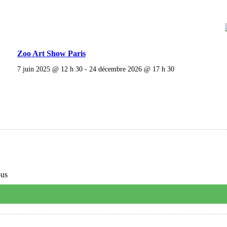
Zoo Art Show Paris
7 juin 2025 @ 12 h 30
-
24 décembre 2026 @ 17 h 30
ous