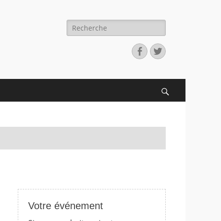
Recherche
pour:
Facebook
Twitter
Search
Votre événement