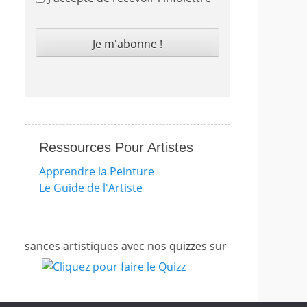
Ressources Pour Artistes
Apprendre la Peinture
Le Guide de l'Artiste
ssances artistiques avec nos quizzes sur l'impressionnisme,