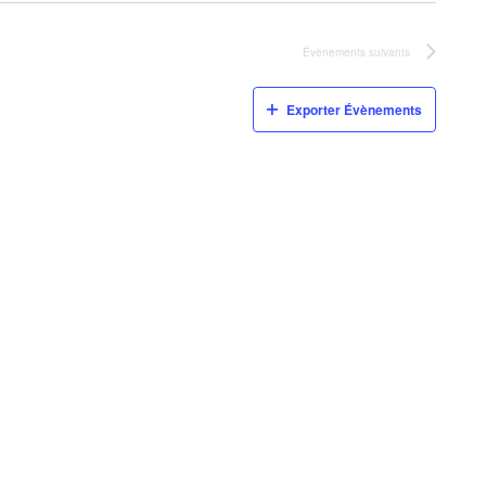
Évènements
suivants
Exporter Évènements