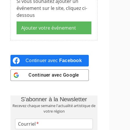
Si vous souhaitez ajouter un
événement sur le site, cliquez ci-
dessous
Ajouter votre événement
Continuer avec
Facebook
Continuer avec
Google
S'abonner à la Newsletter
Recevez chaque semaine l'actualité artistique de
votre région
Courriel