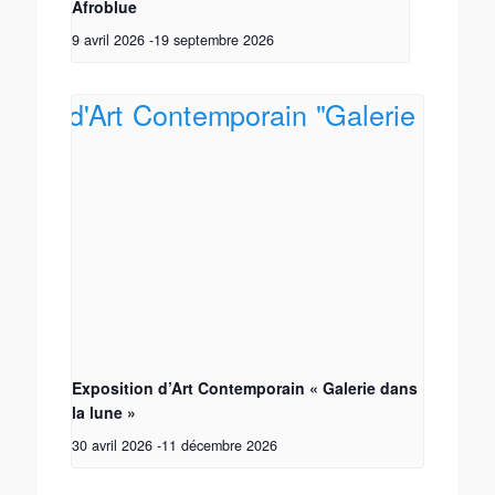
Afroblue
9 avril 2026
-
19 septembre 2026
Exposition d’Art Contemporain « Galerie dans
la lune »
30 avril 2026
-
11 décembre 2026