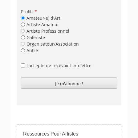
Profil :
Amateur(e) d'Art
Artiste Amateur
Artiste Professionnel
Galeriste
Organisateur/Association
Autre
J'accepte de recevoir l'infolettre
Ressources Pour Artistes