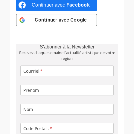
Continuer avec
Facebook
Continuer avec
Google
S'abonner à la Newsletter
Recevez chaque semaine l'actualité artistique de votre
région
Courriel
Prénom
Nom
Code Postal :