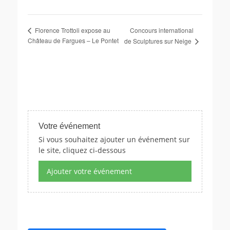
Concours international
Florence Trottoli expose au
Château de Fargues – Le Pontet
de Sculptures sur Neige
Votre événement
Si vous souhaitez ajouter un événement sur
le site, cliquez ci-dessous
Ajouter votre événement