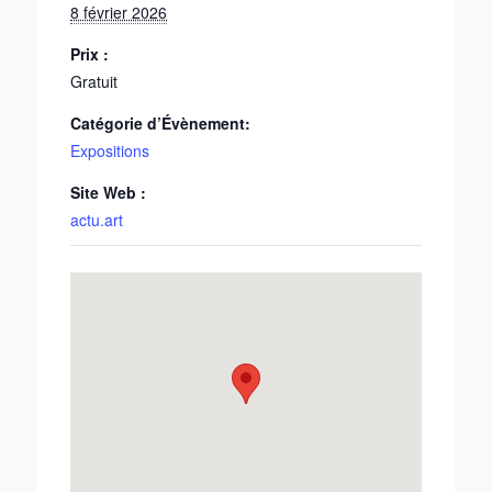
8 février 2026
Prix :
Gratuit
Catégorie d’Évènement:
Expositions
Site Web :
actu.art