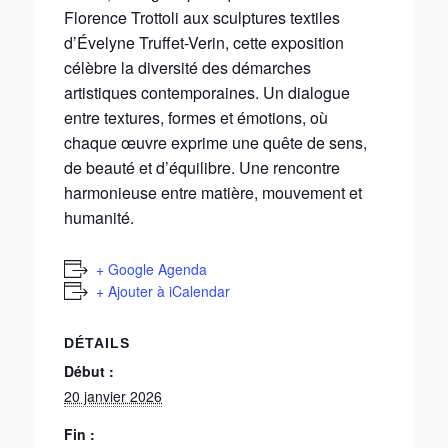
Florence Trottoli aux sculptures textiles
d’Évelyne Truffet-Verin, cette exposition
célèbre la diversité des démarches
artistiques contemporaines. Un dialogue
entre textures, formes et émotions, où
chaque œuvre exprime une quête de sens,
de beauté et d’équilibre. Une rencontre
harmonieuse entre matière, mouvement et
humanité.
+ Google Agenda
+ Ajouter à iCalendar
DÉTAILS
Début :
20 janvier 2026
Fin :