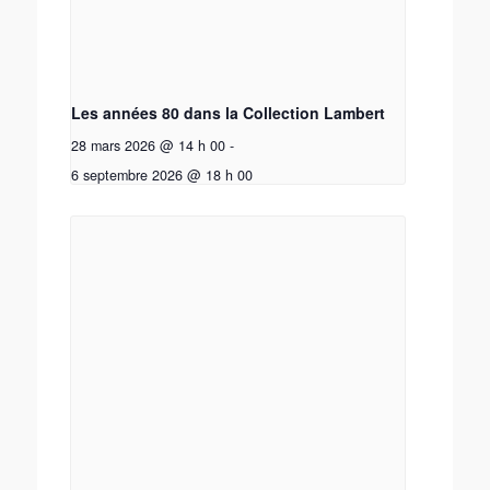
Les années 80 dans la Collection Lambert
28 mars 2026 @ 14 h 00
-
6 septembre 2026 @ 18 h 00