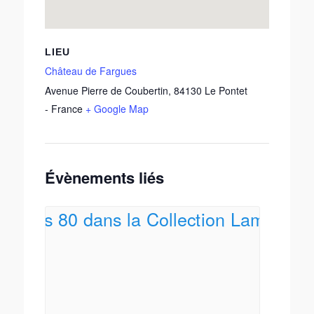
LIEU
Château de Fargues
Avenue Pierre de Coubertin
,
84130
Le Pontet
-
France
+ Google Map
Évènements liés