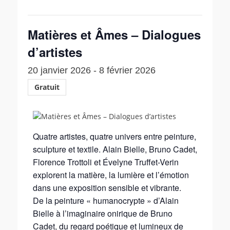
Matières et Âmes – Dialogues
d’artistes
20 janvier 2026
-
8 février 2026
Gratuit
Quatre artistes, quatre univers entre peinture,
sculpture et textile. Alain Bielle, Bruno Cadet,
Florence Trottoli et Évelyne Truffet-Verin
explorent la matière, la lumière et l’émotion
dans une exposition sensible et vibrante.
De la peinture « humanocrypte » d’Alain
Bielle à l’imaginaire onirique de Bruno
Cadet, du regard poétique et lumineux de