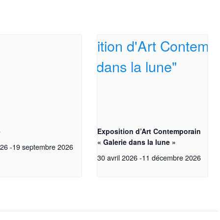
e
Exposition d’Art Contemporain
« Galerie dans la lune »
026
-
19 septembre 2026
30 avril 2026
-
11 décembre 2026