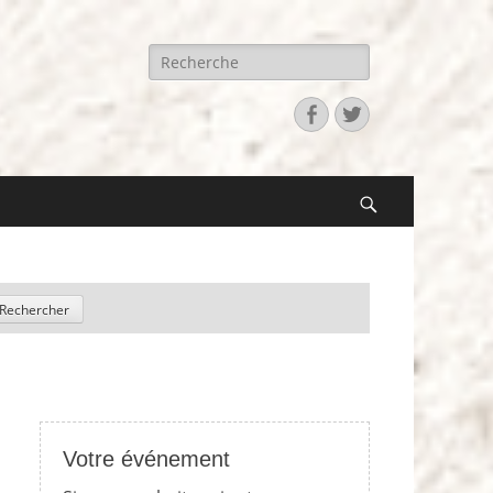
Recherche
pour:
Facebook
Twitter
Search
Votre événement