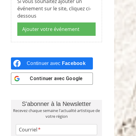
Si vous souhaitez ajouter un
événement sur le site, cliquez ci-
dessous
Ajouter votre événement
Continuer avec
Facebook
Continuer avec
Google
S'abonner à la Newsletter
Recevez chaque semaine l'actualité artistique de
votre région
Courriel