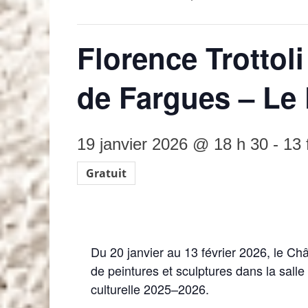
Florence Trottol
de Fargues – Le 
19 janvier 2026 @ 18 h 30
-
13 
Gratuit
Du 20 janvier au 13 février 2026, le Ch
de peintures et sculptures dans la sall
culturelle 2025–2026.