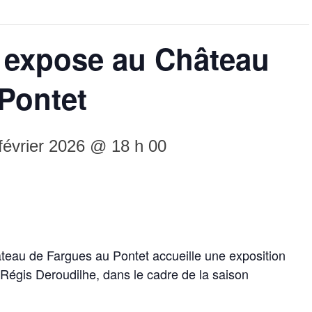
i expose au Château
Pontet
février 2026 @ 18 h 00
âteau de Fargues au Pontet accueille une exposition
e Régis Deroudilhe, dans le cadre de la saison