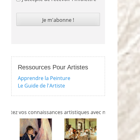
Ressources Pour Artistes
Apprendre la Peinture
Le Guide de l'Artiste
z vos connaissances artistiques avec nos quizzes sur l'impr