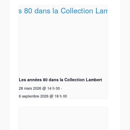
Les années 80 dans la Collection Lambert
28 mars 2026 @ 14 h 00
-
6 septembre 2026 @ 18 h 00