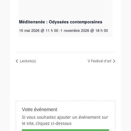
Méditerranée : Odyssées contemporaines
15 mai 2026 @ 11 h 00
-
1 novembre 2026 @ 18 h 00
Lecture(s)
V Festival d’art
Votre événement
Si vous souhaitez ajouter un événement sur
le site, cliquez ci-dessous