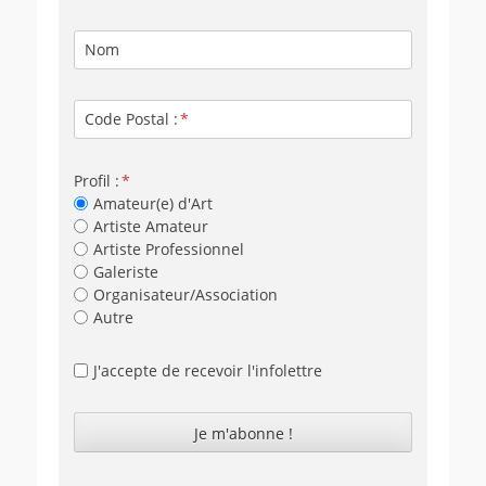
Nom
Code Postal :
Profil :
Amateur(e) d'Art
Artiste Amateur
Artiste Professionnel
Galeriste
Organisateur/Association
Autre
J'accepte de recevoir l'infolettre