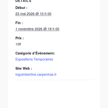
DÉTAILS
Début :
23 mai 2026 @ 10 h 00
Fin :
1 novembre 2026 @ 18 h 00
Prix :
12€
Catégorie d’Évènement:
Expositions Temporaires
Site Web :
inguimbertine.carpentras.fr