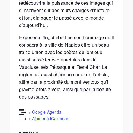
redécouvrira la puissance de ces images qui
s’inscrivent sur des murs chargés d’histoire
et font dialoguer le passé avec le monde
d’aujourd’hui.
Exposer à l’Inguimbertine son hommage qu’il
consacra à la ville de Naples offre un beau
trait d’union avec les poètes qui ont eux
aussi laissé leurs empreintes dans le
Vaucluse, tels Pétrarque et René Char. La
région est aussi chère au coeur de l’artiste,
attiré par la proximité du mont Ventoux qu’il
gravit dix fois à vélo, ainsi que par la beauté
des paysages.
+ Google Agenda
+ Ajouter à iCalendar