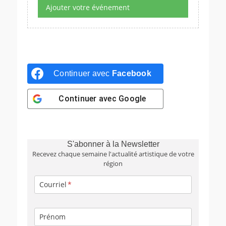
Ajouter votre événement
Continuer avec
Facebook
Continuer avec
Google
S'abonner à la Newsletter
Recevez chaque semaine l'actualité artistique de votre
région
Courriel
Prénom