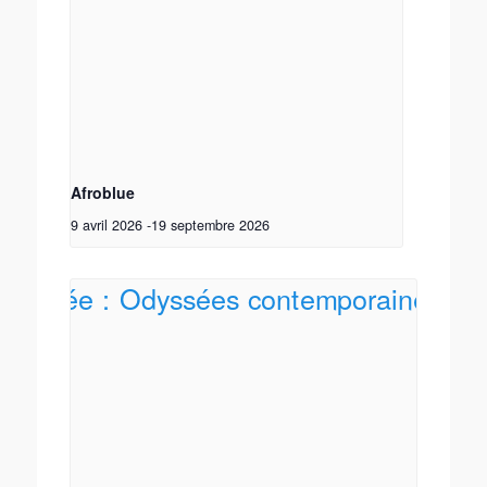
Afroblue
9 avril 2026
-
19 septembre 2026