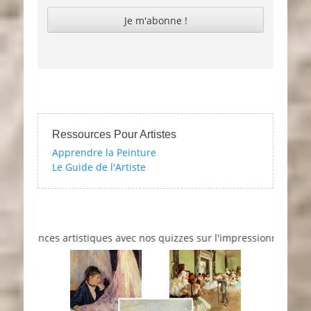
Ressources Pour Artistes
Apprendre la Peinture
Le Guide de l'Artiste
sances artistiques avec nos quizzes sur l'impressionnisme, les fem