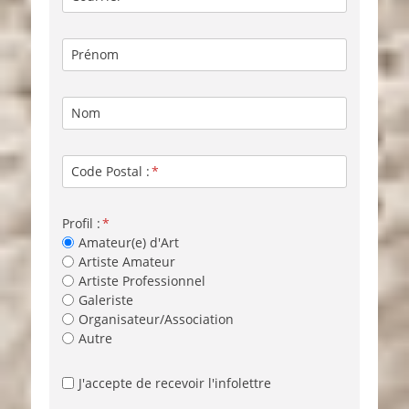
Prénom
Nom
Code Postal :
Profil :
Amateur(e) d'Art
Artiste Amateur
Artiste Professionnel
Galeriste
Organisateur/Association
Autre
J'accepte de recevoir l'infolettre