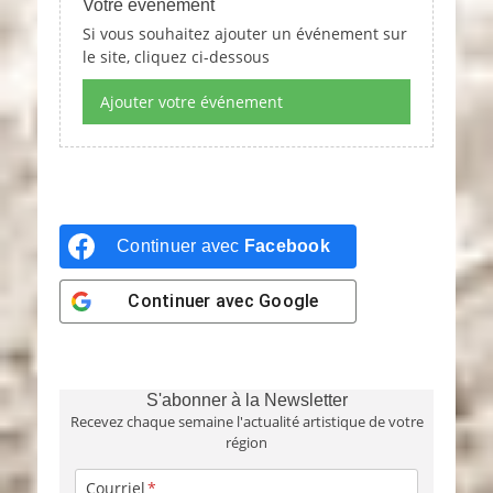
Votre événement
Si vous souhaitez ajouter un événement sur
le site, cliquez ci-dessous
Ajouter votre événement
Continuer avec
Facebook
Continuer avec
Google
S'abonner à la Newsletter
Recevez chaque semaine l'actualité artistique de votre
région
Courriel