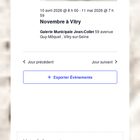
10 avril 2026 @ 8 h 00
-
11 mai 2026 @ 7 h
59
Novembre à Vitry
Galerie Municipale Jean-Collet
59 avenue
Guy-Môquet , Vitry-sur-Seine
Jour précédent
Jour suivant
Exporter Évènements