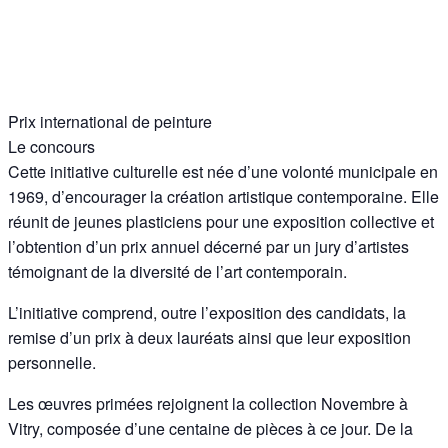
Prix international de peinture
Le concours
Cette initiative culturelle est née d’une volonté municipale en
1969, d’encourager la création artistique contemporaine. Elle
réunit de jeunes plasticiens pour une exposition collective et
l’obtention d’un prix annuel décerné par un jury d’artistes
témoignant de la diversité de l’art contemporain.
L’initiative comprend, outre l’exposition des candidats, la
remise d’un prix à deux lauréats ainsi que leur exposition
personnelle.
Les œuvres primées rejoignent la collection Novembre à
Vitry, composée d’une centaine de pièces à ce jour. De la