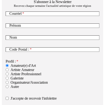
S'abonner à la Newsletter
Recevez chaque semaine l'actualité artistique de votre région
Courriel
Prénom
Nom
Code Postal :
Profil :
Amateur(e) d'Art
Artiste Amateur
Artiste Professionnel
Galeriste
Organisateur/Association
Autre
J'accepte de recevoir l'infolettre