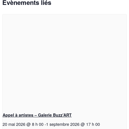
Évènements liés
Appel à artistes – Galerie Buzz’ART
20 mai 2026 @ 8 h 00
-
1 septembre 2026 @ 17 h 00