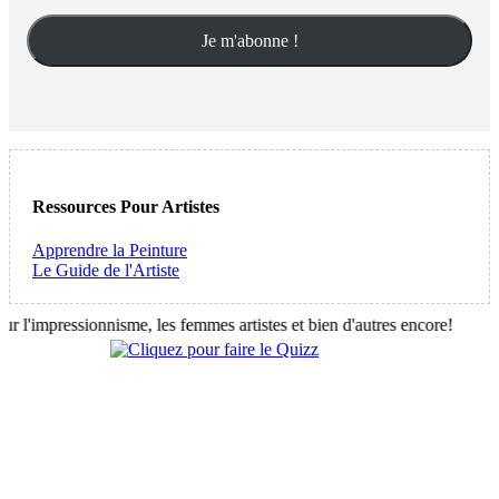
Ressources Pour Artistes
Apprendre la Peinture
Le Guide de l'Artiste
'impressionnisme, les femmes artistes et bien d'autres encore!