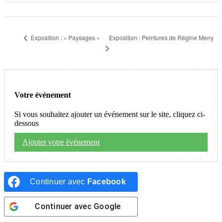
Exposition : Peintures de Régine Meny
Exposition : « Paysages »
Votre événement
Si vous souhaitez ajouter un événement sur le site, cliquez ci-
dessous
Ajouter votre événement
Continuer avec
Facebook
Continuer avec
Google