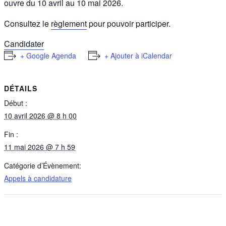
ouvre du 10 avril au 10 mai 2026.
Consultez le
règlement
pour pouvoir participer.
Candidater
+ Google Agenda
+ Ajouter à iCalendar
DÉTAILS
Début :
10 avril 2026 @ 8 h 00
Fin :
11 mai 2026 @ 7 h 59
Catégorie d’Évènement:
Appels à candidature