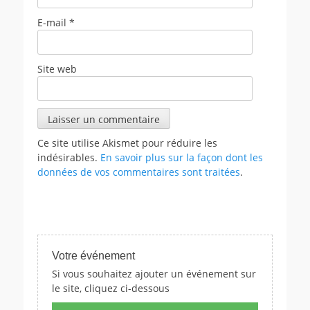
E-mail
*
Site web
Ce site utilise Akismet pour réduire les
indésirables.
En savoir plus sur la façon dont les
données de vos commentaires sont traitées
.
Votre événement
Si vous souhaitez ajouter un événement sur
le site, cliquez ci-dessous