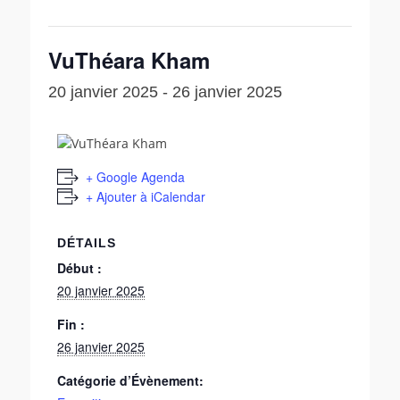
VuThéara Kham
20 janvier 2025
-
26 janvier 2025
+ Google Agenda
+ Ajouter à iCalendar
DÉTAILS
Début :
20 janvier 2025
Fin :
26 janvier 2025
Catégorie d’Évènement: