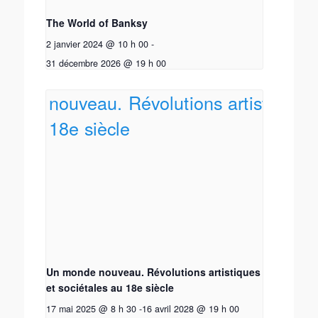
The World of Banksy
2 janvier 2024 @ 10 h 00
-
31 décembre 2026 @ 19 h 00
Un monde nouveau. Révolutions artistiques
et sociétales au 18e siècle
17 mai 2025 @ 8 h 30
-
16 avril 2028 @ 19 h 00