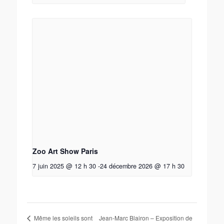
Zoo Art Show Paris
7 juin 2025 @ 12 h 30
-
24 décembre 2026 @ 17 h 30
Jean-Marc Blairon – Exposition de
Même les soleils sont