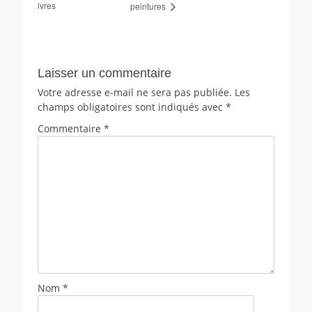
ivres
peintures
Laisser un commentaire
Votre adresse e-mail ne sera pas publiée.
Les
champs obligatoires sont indiqués avec
*
Commentaire
*
Nom
*