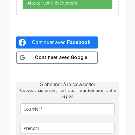
Ajouter votre événement
Continuer avec
Facebook
Continuer avec
Google
S'abonner à la Newsletter
Recevez chaque semaine l'actualité artistique de votre
région
Courriel
Prénom