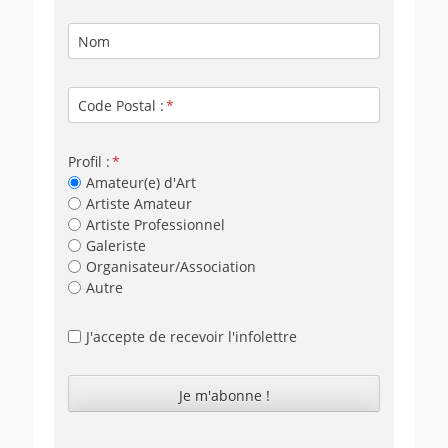
Nom
Code Postal :
Profil :
Amateur(e) d'Art
Artiste Amateur
Artiste Professionnel
Galeriste
Organisateur/Association
Autre
J'accepte de recevoir l'infolettre