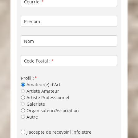
Courriel
Prénom
Nom
Code Postal :
Profil :
Amateur(e) d'Art
Artiste Amateur
Artiste Professionnel
Galeriste
Organisateur/Association
Autre
J'accepte de recevoir l'infolettre