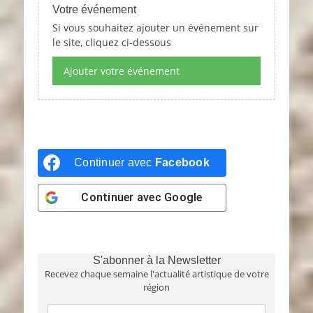
Votre événement
Si vous souhaitez ajouter un événement sur
le site, cliquez ci-dessous
Ajouter votre événement
Continuer avec
Facebook
Continuer avec
Google
S'abonner à la Newsletter
Recevez chaque semaine l'actualité artistique de votre
région