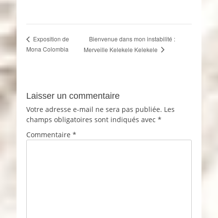
Bienvenue dans mon instabilité :
Exposition de
Mona Colombia
Merveille Kelekele Kelekele
Laisser un commentaire
Votre adresse e-mail ne sera pas publiée.
Les
champs obligatoires sont indiqués avec
*
Commentaire
*