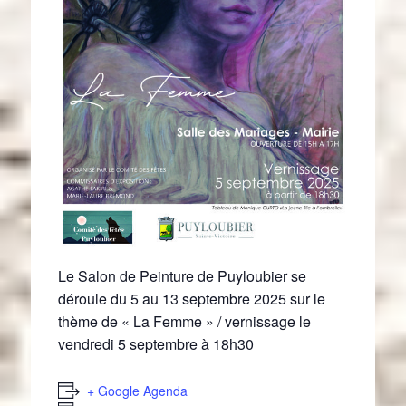
Le Salon de Peinture de Puyloubier se
déroule du 5 au 13 septembre 2025 sur le
thème de « La Femme » / vernissage le
vendredi 5 septembre à 18h30
+ Google Agenda