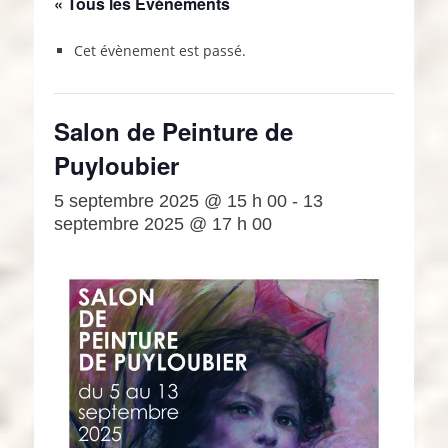
« Tous les Évènements
Cet évènement est passé.
Salon de Peinture de
Puyloubier
5 septembre 2025 @ 15 h 00
-
13
septembre 2025 @ 17 h 00