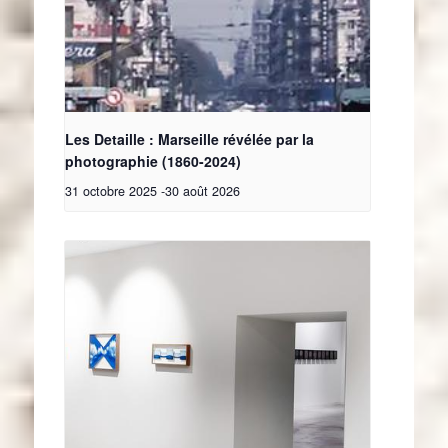
Les Detaille : Marseille révélée par la
photographie (1860-2024)
31 octobre 2025
-
30 août 2026