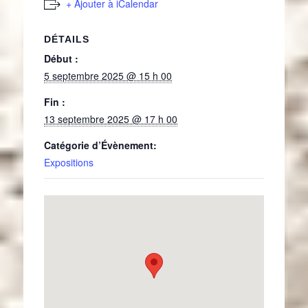
+ Ajouter à iCalendar
DÉTAILS
Début :
5 septembre 2025 @ 15 h 00
Fin :
13 septembre 2025 @ 17 h 00
Catégorie d’Évènement:
Expositions