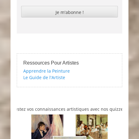
Ressources Pour Artistes
Apprendre la Peinture
Le Guide de l'Artiste
estez vos connaissances artistiques avec nos quizzes sur l'impress