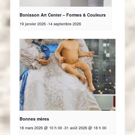
Bonisson Art Center – Formes & Couleurs
19 janvier 2026
-
14 septembre 2026
Bonnes mères
18 mars 2026 @ 10 h 00
-
31 août 2026 @ 18 h 00