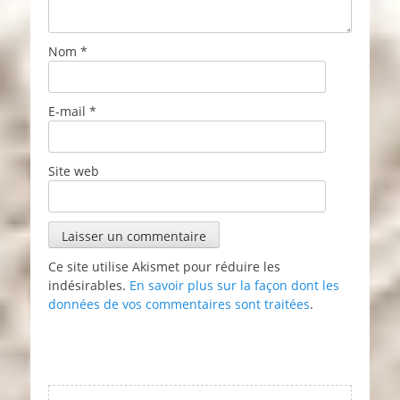
Nom
*
E-mail
*
Site web
Ce site utilise Akismet pour réduire les
indésirables.
En savoir plus sur la façon dont les
données de vos commentaires sont traitées
.