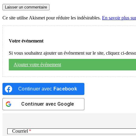
Ce site utilise Akismet pour réduire les indésirables.
En savoir plus su
Votre événement
Si vous souhaitez ajouter un événement sur le site, cliquez ci-dess
Ajouter votre événement
Continuer avec
Facebook
Continuer avec
Google
Courriel