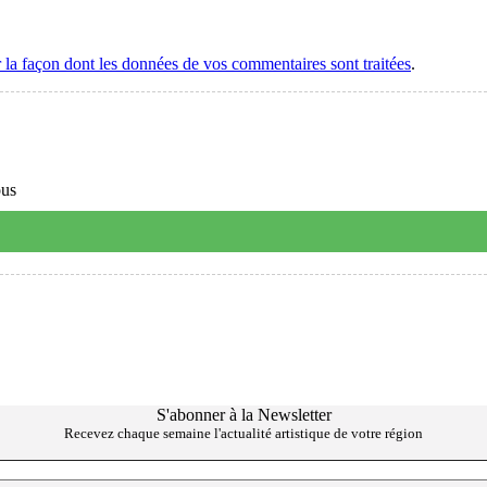
r la façon dont les données de vos commentaires sont traitées
.
ous
S'abonner à la Newsletter
Recevez chaque semaine l'actualité artistique de votre région