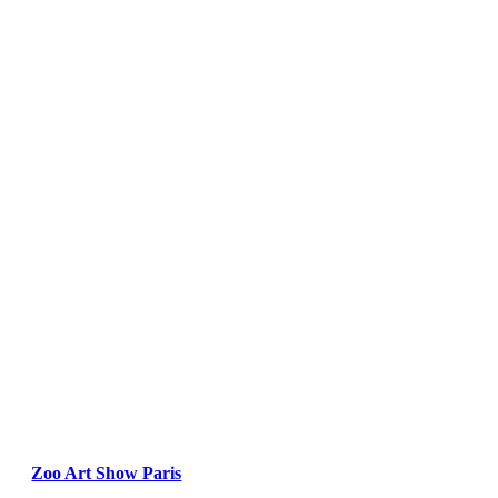
Zoo Art Show Paris