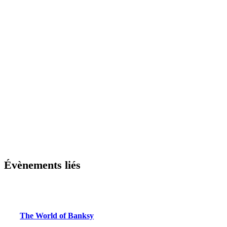
Évènements liés
The World of Banksy