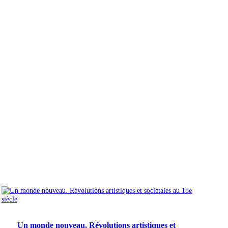
Un monde nouveau. Révolutions artistiques et