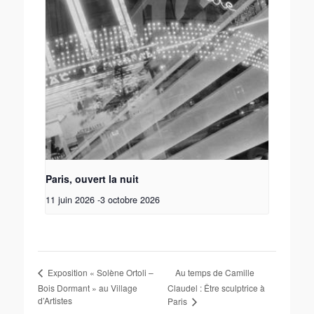
Paris, ouvert la nuit
11 juin 2026
-
3 octobre 2026
Au temps de Camille
Exposition « Solène Ortoli –
Bois Dormant » au Village
Claudel : Être sculptrice à
d’Artistes
Paris