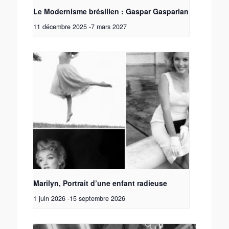
Le Modernisme brésilien : Gaspar Gasparian
11 décembre 2025
-
7 mars 2027
Marilyn, Portrait d’une enfant radieuse
1 juin 2026
-
15 septembre 2026