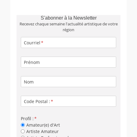
S'abonner à la Newsletter
Recevez chaque semaine l'actualité artistique de votre
région
Courriel
Prénom
Nom
Code Postal :
Profil :
Amateur(e) d'Art
Artiste Amateur