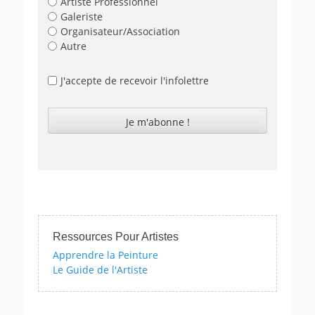
Artiste Professionnel
Galeriste
Organisateur/Association
Autre
J'accepte de recevoir l'infolettre
Ressources Pour Artistes
Apprendre la Peinture
Le Guide de l'Artiste