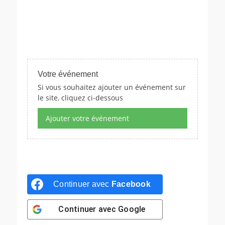
Votre événement
Si vous souhaitez ajouter un événement sur
le site, cliquez ci-dessous
Ajouter votre événement
Continuer avec
Facebook
Continuer avec
Google