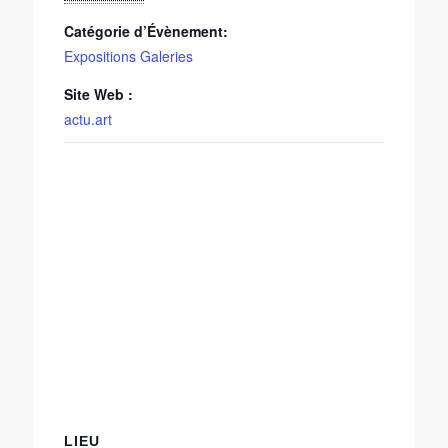
Catégorie d’Évènement:
Expositions Galeries
Site Web :
actu.art
LIEU