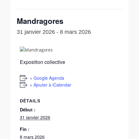
Mandragores
31 janvier 2026
-
8 mars 2026
Exposition collective
+ Google Agenda
+ Ajouter à iCalendar
DÉTAILS
Début :
31 janvier 2026
Fin :
8 mars 2026