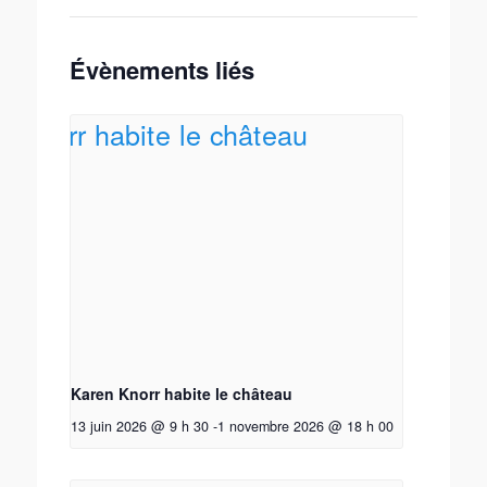
Évènements liés
Karen Knorr habite le château
13 juin 2026 @ 9 h 30
-
1 novembre 2026 @ 18 h 00