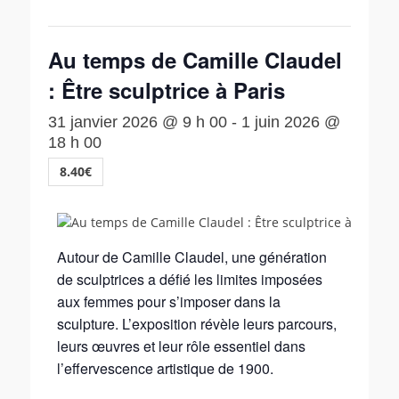
Au temps de Camille Claudel
: Être sculptrice à Paris
31 janvier 2026 @ 9 h 00
-
1 juin 2026 @
18 h 00
8.40€
Autour de Camille Claudel, une génération
de sculptrices a défié les limites imposées
aux femmes pour s’imposer dans la
sculpture. L’exposition révèle leurs parcours,
leurs œuvres et leur rôle essentiel dans
l’effervescence artistique de 1900.