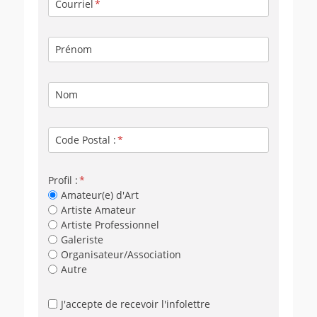
Courriel
Prénom
Nom
Code Postal :
Profil :
Amateur(e) d'Art
Artiste Amateur
Artiste Professionnel
Galeriste
Organisateur/Association
Autre
J'accepte de recevoir l'infolettre