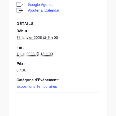
+ Google Agenda
+ Ajouter à iCalendar
DÉTAILS
Début :
31 janvier 2026 @ 9 h 00
Fin :
1 juin 2026 @ 18 h 00
Prix :
8.40€
Catégorie d’Évènement:
Expositions Temporaires