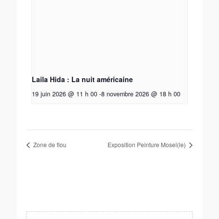
Laila Hida : La nuit américaine
19 juin 2026 @ 11 h 00
-
8 novembre 2026 @ 18 h 00
Zone de flou
Exposition Peinture Mosel(le)