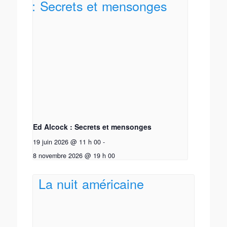
Ed Alcock : Secrets et mensonges
19 juin 2026 @ 11 h 00
-
8 novembre 2026 @ 19 h 00