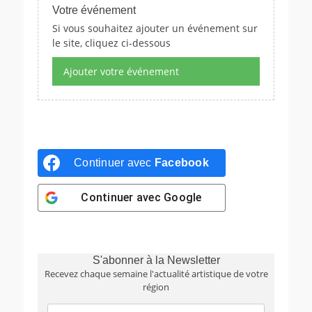
Votre événement
Si vous souhaitez ajouter un événement sur
le site, cliquez ci-dessous
Ajouter votre événement
Continuer avec
Facebook
Continuer avec
Google
S'abonner à la Newsletter
Recevez chaque semaine l'actualité artistique de votre
région