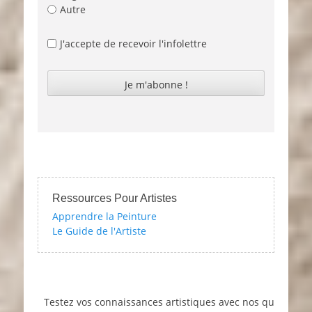
Autre
J'accepte de recevoir l'infolettre
Ressources Pour Artistes
Apprendre la Peinture
Le Guide de l'Artiste
Testez vos connaissances artistiques avec nos quizzes sur l'im