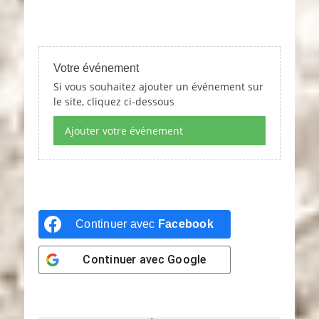
Votre événement
Si vous souhaitez ajouter un événement sur
le site, cliquez ci-dessous
Ajouter votre événement
Continuer avec
Facebook
Continuer avec
Google