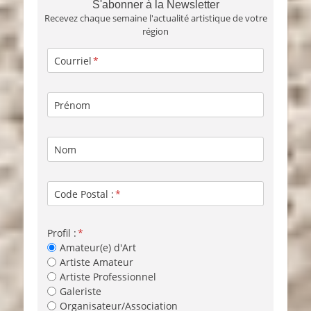
S'abonner à la Newsletter
Recevez chaque semaine l'actualité artistique de votre
région
Courriel
Prénom
Nom
Code Postal :
Profil :
Amateur(e) d'Art
Artiste Amateur
Artiste Professionnel
Galeriste
Organisateur/Association