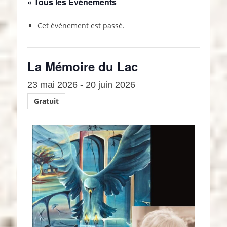
« Tous les Évènements
Cet évènement est passé.
La Mémoire du Lac
23 mai 2026
-
20 juin 2026
Gratuit