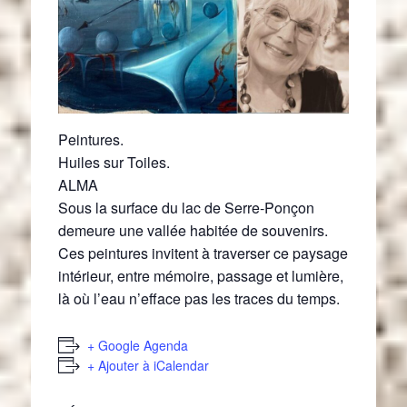
Peintures.
Huiles sur Toiles.
ALMA
Sous la surface du lac de Serre-Ponçon
demeure une vallée habitée de souvenirs.
Ces peintures invitent à traverser ce paysage
intérieur, entre mémoire, passage et lumière,
là où l’eau n’efface pas les traces du temps.
+ Google Agenda
+ Ajouter à iCalendar