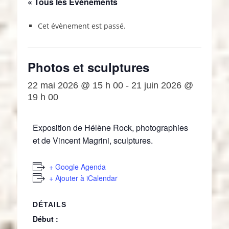
« Tous les Évènements
Cet évènement est passé.
Photos et sculptures
22 mai 2026 @ 15 h 00
-
21 juin 2026 @
19 h 00
Exposition de Hélène Rock, photographies
et de Vincent Magrini, sculptures.
+ Google Agenda
+ Ajouter à iCalendar
DÉTAILS
Début :