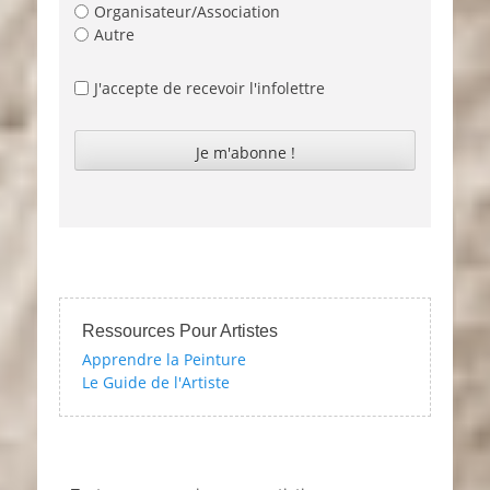
Organisateur/Association
Autre
J'accepte de recevoir l'infolettre
Ressources Pour Artistes
Apprendre la Peinture
Le Guide de l'Artiste