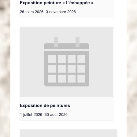
Exposition peinture « L’échappée »
28 mars 2026
-
3 novembre 2026
Exposition de peintures
1 juillet 2026
-
30 août 2026