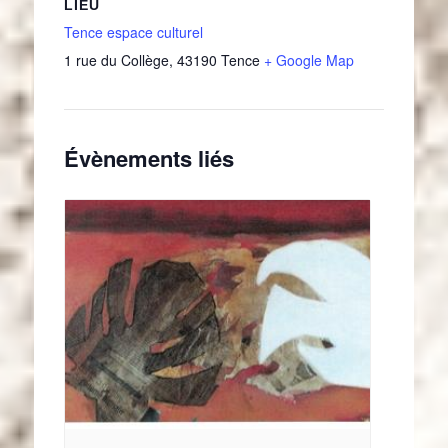
LIEU
Tence espace culturel
1 rue du Collège
,
43190
Tence
+ Google Map
Évènements liés