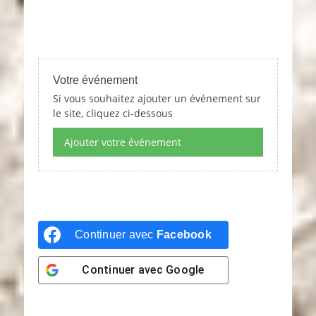
Votre événement
Si vous souhaitez ajouter un événement sur
le site, cliquez ci-dessous
Ajouter votre événement
Continuer avec
Facebook
Continuer avec
Google