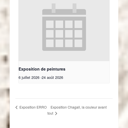
Exposition de peintures
6 juillet 2026
-
24 août 2026
Exposition Chagall, la couleur avant
Exposition ERRO
tout