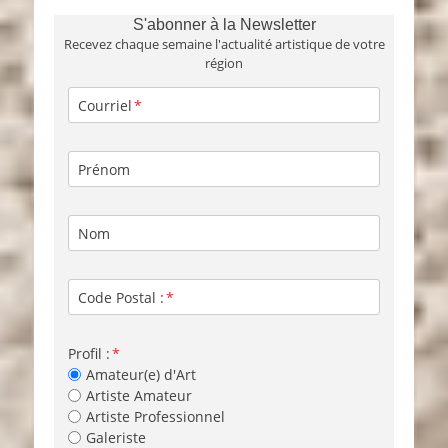
S'abonner à la Newsletter
Recevez chaque semaine l'actualité artistique de votre
région
Courriel
Prénom
Nom
Code Postal :
Profil :
Amateur(e) d'Art
Artiste Amateur
Artiste Professionnel
Galeriste