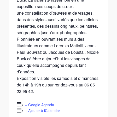
exposition ses coups de cœur :
une constellation d’œuvres et de visages,
dans des styles aussi variés que les artistes
présentés, des dessins originaux, peintures,
sérigraphies jusqu’aux photographies.
Pionnière en ouvrant ses murs à des
illustrateurs comme Lorenzo Mattotti, Jean-
Paul Souvraz ou Jacques de Loustal, Nicole
Buck célèbre aujourd’hui les visages de
ceux qu’elle accompagne depuis tant
d’années.
Exposition visible les samedis et dimanches
de 14h à 19h ou sur rendez-vous au 06 85
22 95 42.
+ Google Agenda
+ Ajouter à iCalendar