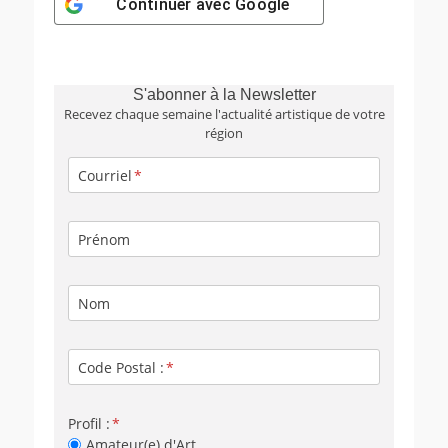
Continuer avec
Google
S'abonner à la Newsletter
Recevez chaque semaine l'actualité artistique de votre
région
Courriel
Prénom
Nom
Code Postal :
Profil :
Amateur(e) d'Art