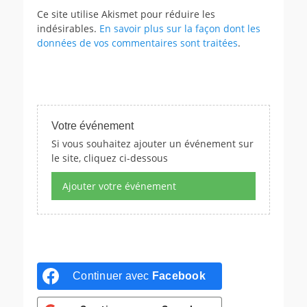
Ce site utilise Akismet pour réduire les
indésirables.
En savoir plus sur la façon dont les
données de vos commentaires sont traitées
.
Votre événement
Si vous souhaitez ajouter un événement sur
le site, cliquez ci-dessous
Ajouter votre événement
Continuer avec
Facebook