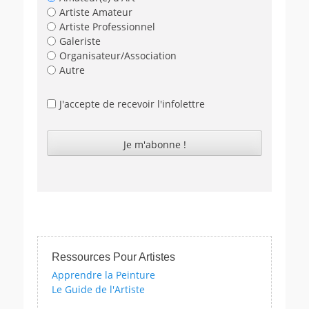
Artiste Amateur
Artiste Professionnel
Galeriste
Organisateur/Association
Autre
J'accepte de recevoir l'infolettre
Ressources Pour Artistes
Apprendre la Peinture
Le Guide de l'Artiste