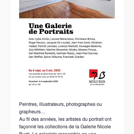
Peintres, illustrateurs, photographes ou
grapheurs…
Au fil des années, les artistes du portrait ont
façonné les collections de la Galerie Nicole
Buck. La galeriste rassemble en une