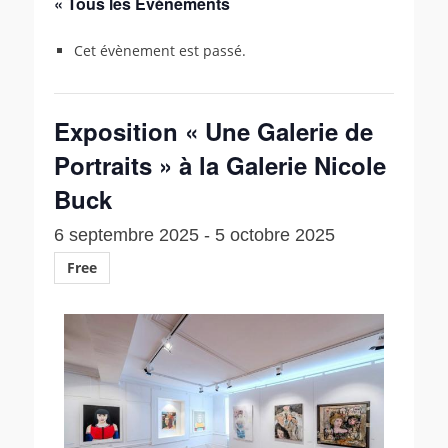
« Tous les Évènements
Cet évènement est passé.
Exposition « Une Galerie de
Portraits » à la Galerie Nicole
Buck
6 septembre 2025
-
5 octobre 2025
Free