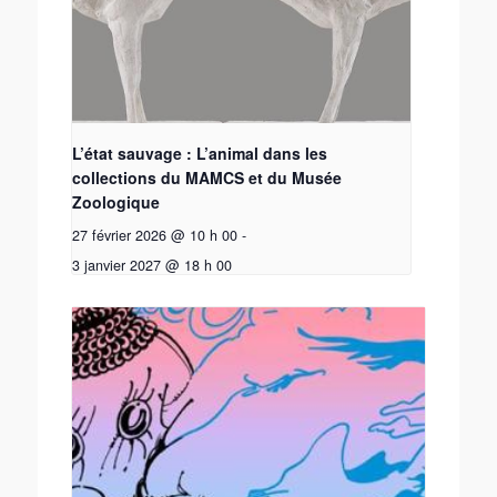
L’état sauvage : L’animal dans les
collections du MAMCS et du Musée
Zoologique
27 février 2026 @ 10 h 00
-
3 janvier 2027 @ 18 h 00