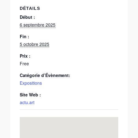
DÉTAILS
Début :
6 septembre 2025
Fin :
5 octobre 2025
Prix :
Free
Catégorie d’Évènement:
Expositions
Site Web :
actu.art