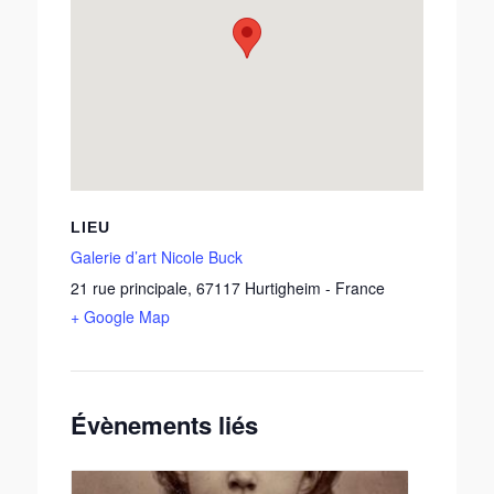
LIEU
Galerie d’art Nicole Buck
21 rue principale
,
67117
Hurtigheim
-
France
+ Google Map
Évènements liés