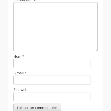
Nom
*
E-mail
*
Site web