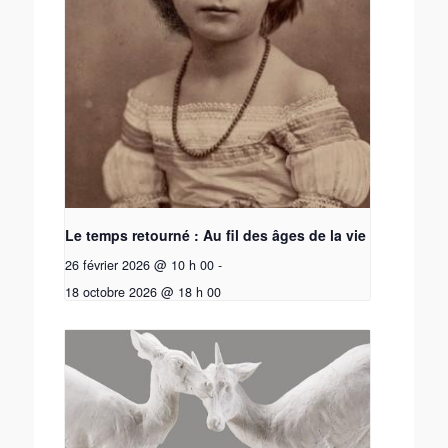
Le temps retourné : Au fil des âges de la vie
26 février 2026 @ 10 h 00
-
18 octobre 2026 @ 18 h 00