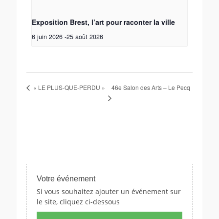
Exposition Brest, l’art pour raconter la ville
6 juin 2026
-
25 août 2026
46e Salon des Arts – Le Pecq
« LE PLUS-QUE-PERDU »
Votre événement
Si vous souhaitez ajouter un événement sur
le site, cliquez ci-dessous