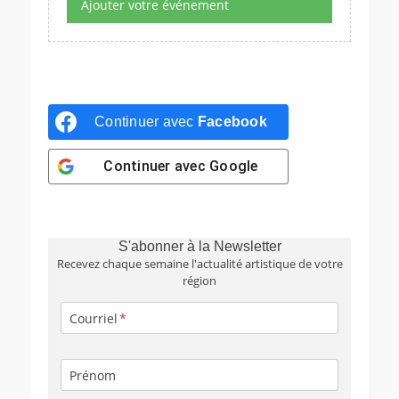
Ajouter votre événement
Continuer avec
Facebook
Continuer avec
Google
S'abonner à la Newsletter
Recevez chaque semaine l'actualité artistique de votre
région
Courriel
Prénom