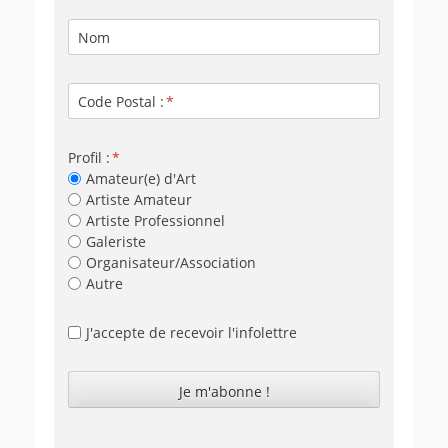
Nom
Code Postal :
Profil :
Amateur(e) d'Art
Artiste Amateur
Artiste Professionnel
Galeriste
Organisateur/Association
Autre
J'accepte de recevoir l'infolettre