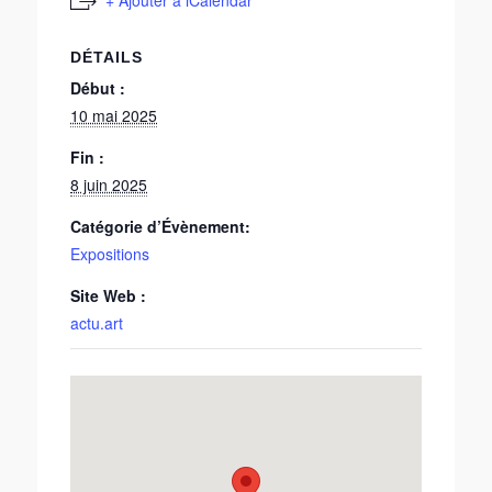
DÉTAILS
Début :
10 mai 2025
Fin :
8 juin 2025
Catégorie d’Évènement:
Expositions
Site Web :
actu.art