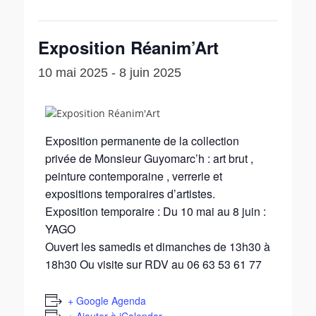
Exposition Réanim’Art
10 mai 2025
-
8 juin 2025
Exposition permanente de la collection
privée de Monsieur Guyomarc’h : art brut ,
peinture contemporaine , verrerie et
expositions temporaires d’artistes.
Exposition temporaire : Du 10 mai au 8 juin :
YAGO
Ouvert les samedis et dimanches de 13h30 à
18h30 Ou visite sur RDV au 06 63 53 61 77
+ Google Agenda
+ Ajouter à iCalendar