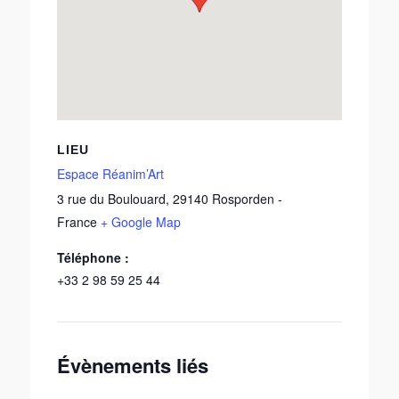
LIEU
Espace Réanim’Art
3 rue du Boulouard
,
29140
Rosporden
-
France
+ Google Map
Téléphone :
+33 2 98 59 25 44
Évènements liés