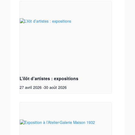
L’ilôt d’artistes : expositions
27 avril 2026
-
30 août 2026