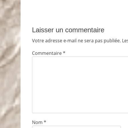
Laisser un commentaire
Votre adresse e-mail ne sera pas publiée.
Le
Commentaire
*
Nom
*