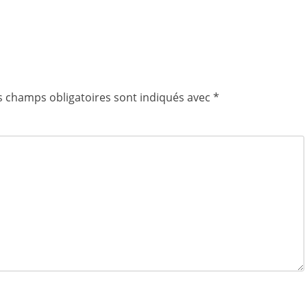
s champs obligatoires sont indiqués avec
*