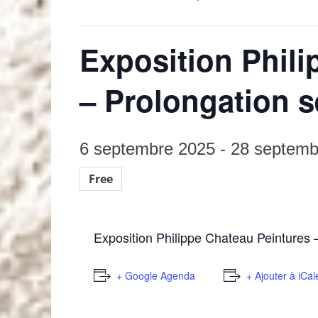
Exposition Phili
– Prolongation 
6 septembre 2025
-
28 septemb
Free
Exposition Philippe Chateau Peintures
+ Google Agenda
+ Ajouter à iCa