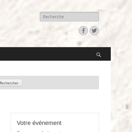
Recherche
pour:
Facebook
Twitter
Search
Votre événement