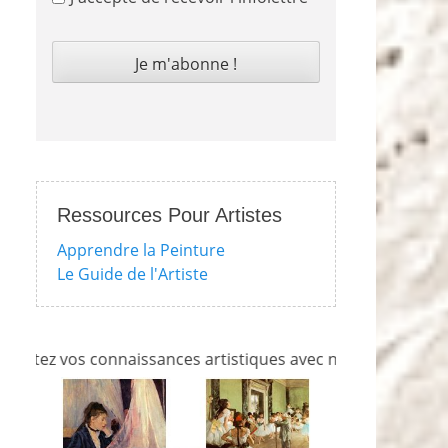
Ressources Pour Artistes
Apprendre la Peinture
Le Guide de l'Artiste
 vos connaissances artistiques avec nos quizzes sur l'impre