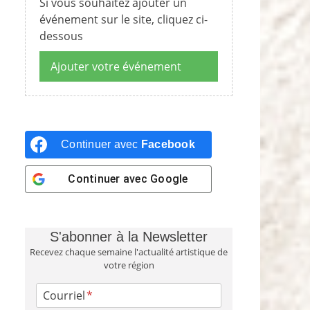
Si vous souhaitez ajouter un
événement sur le site, cliquez ci-
dessous
Ajouter votre événement
Continuer avec
Facebook
Continuer avec
Google
S'abonner à la Newsletter
Recevez chaque semaine l'actualité artistique de
votre région
Courriel