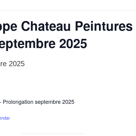
ppe Chateau Peintures
septembre 2025
re 2025
 – Prolongation septembre 2025
lendar