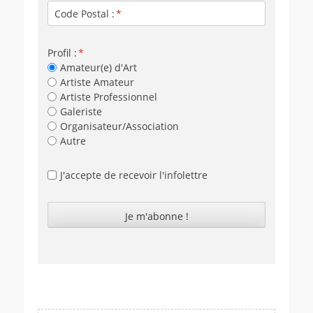
Code Postal :
Profil :
Amateur(e) d'Art
Artiste Amateur
Artiste Professionnel
Galeriste
Organisateur/Association
Autre
J'accepte de recevoir l'infolettre