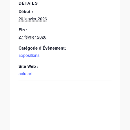
DÉTAILS
Début :
20 janvier 2026
Fin :
27 février 2026
Catégorie d’Évènement:
Expositions
Site Web :
actu.art