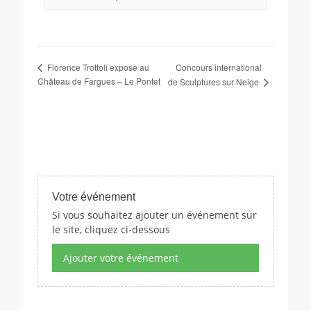
Concours international
Florence Trottoli expose au
Château de Fargues – Le Pontet
de Sculptures sur Neige
Votre événement
Si vous souhaitez ajouter un événement sur
le site, cliquez ci-dessous
Ajouter votre événement