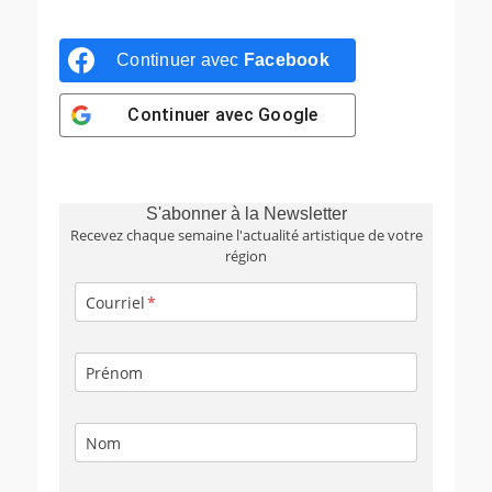
Continuer avec
Facebook
Continuer avec
Google
S'abonner à la Newsletter
Recevez chaque semaine l'actualité artistique de votre
région
Courriel
Prénom
Nom