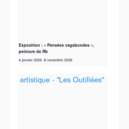
Exposition : « Pensées vagabondes »,
peinture de Rb
4 janvier 2026
-
8 novembre 2026