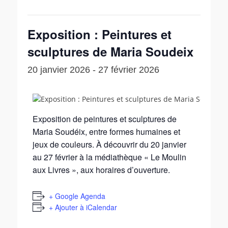
Exposition : Peintures et
sculptures de Maria Soudeix
20 janvier 2026
-
27 février 2026
Exposition de peintures et sculptures de
Maria Soudéix, entre formes humaines et
jeux de couleurs. À découvrir du 20 janvier
au 27 février à la médiathèque « Le Moulin
aux Livres », aux horaires d’ouverture.
+ Google Agenda
+ Ajouter à iCalendar