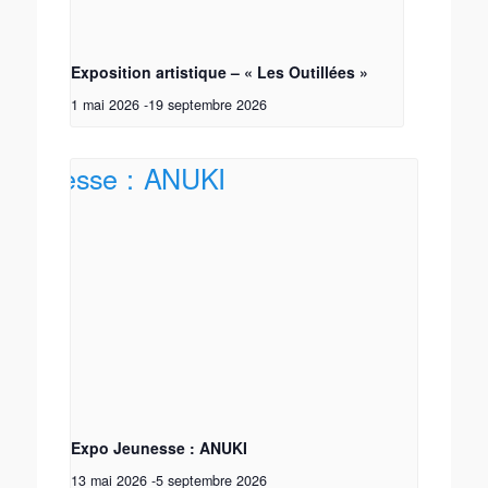
Exposition artistique – « Les Outillées »
1 mai 2026
-
19 septembre 2026
Expo Jeunesse : ANUKI
13 mai 2026
-
5 septembre 2026