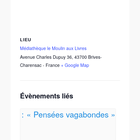
LIEU
Médiathèque le Moulin aux Livres
Avenue Charles Dupuy 36
,
43700
Brives-
Charensac
-
France
+ Google Map
Évènements liés