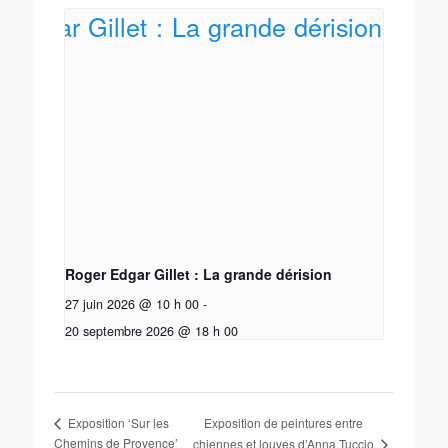
Roger Edgar Gillet : La grande dérision
27 juin 2026 @ 10 h 00
-
20 septembre 2026 @ 18 h 00
Exposition de peintures entre
Exposition ‘Sur les
Chemins de Provence’
chiennes et louves d’Anna Tuccio