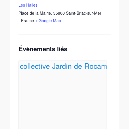
Les Halles
Place de la Mairie
,
35800
Saint-Briac-sur-Mer
-
France
+ Google Map
Évènements liés