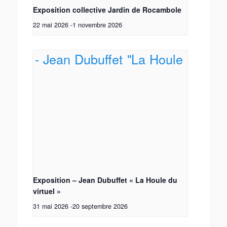
Exposition collective Jardin de Rocambole
22 mai 2026
-
1 novembre 2026
Exposition – Jean Dubuffet « La Houle du
virtuel »
31 mai 2026
-
20 septembre 2026