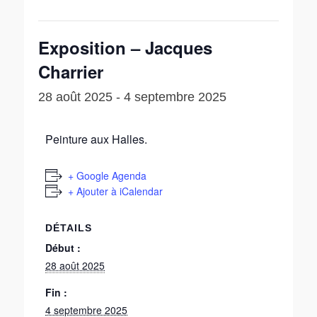
Exposition – Jacques
Charrier
28 août 2025
-
4 septembre 2025
Peinture aux Halles.
+ Google Agenda
+ Ajouter à iCalendar
DÉTAILS
Début :
28 août 2025
Fin :
4 septembre 2025