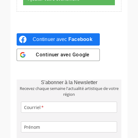
Continuer avec
Facebook
Continuer avec
Google
S'abonner à la Newsletter
Recevez chaque semaine l'actualité artistique de votre
région
Courriel
Prénom