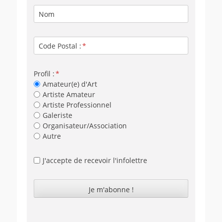
Nom
Code Postal :
Profil :
Amateur(e) d'Art
Artiste Amateur
Artiste Professionnel
Galeriste
Organisateur/Association
Autre
J'accepte de recevoir l'infolettre