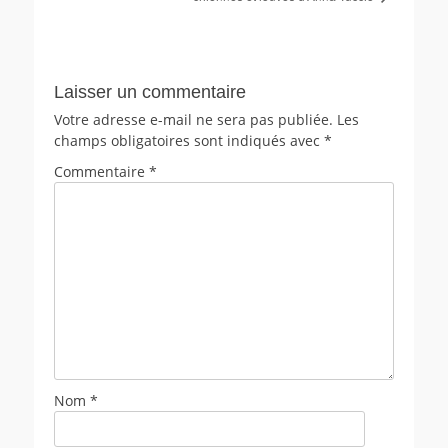
Laisser un commentaire
Votre adresse e-mail ne sera pas publiée.
Les
champs obligatoires sont indiqués avec
*
Commentaire
*
Nom
*