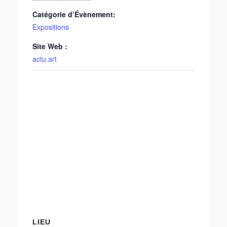
Catégorie d’Évènement:
Expositions
Site Web :
actu.art
LIEU