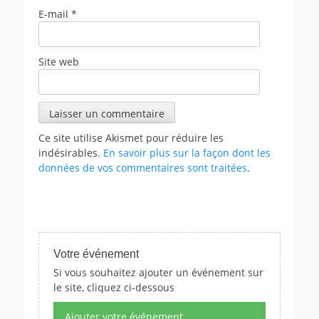
E-mail
*
Site web
Ce site utilise Akismet pour réduire les
indésirables.
En savoir plus sur la façon dont les
données de vos commentaires sont traitées
.
Votre événement
Si vous souhaitez ajouter un événement sur
le site, cliquez ci-dessous
Ajouter votre événement