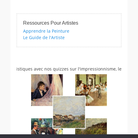
Ressources Pour Artistes
Apprendre la Peinture
Le Guide de l'Artiste
es artistiques avec nos quizzes sur l'impressionnisme, les femmes a