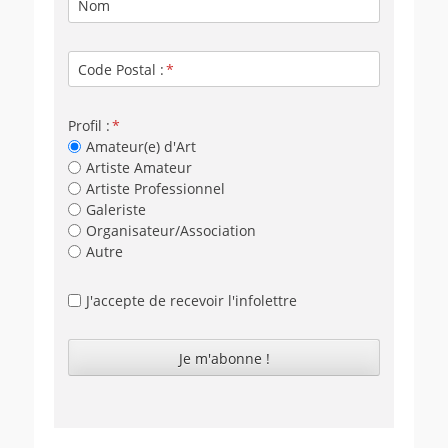
Nom
Code Postal :
Profil :
Amateur(e) d'Art
Artiste Amateur
Artiste Professionnel
Galeriste
Organisateur/Association
Autre
J'accepte de recevoir l'infolettre