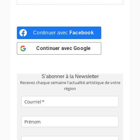
Continuer avec
Facebook
Continuer avec
Google
S'abonner à la Newsletter
Recevez chaque semaine l'actualité artistique de votre
région
Courriel
Prénom