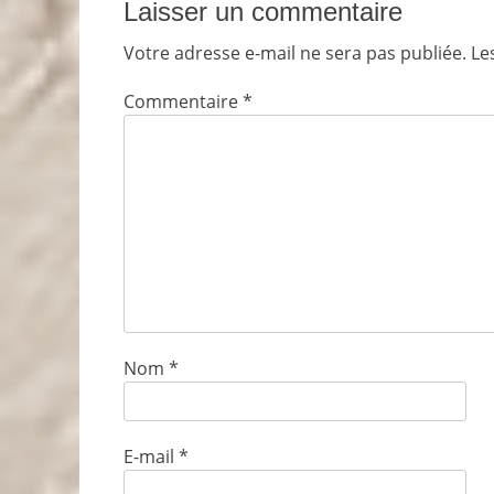
Laisser un commentaire
Votre adresse e-mail ne sera pas publiée.
Le
Commentaire
*
Nom
*
E-mail
*