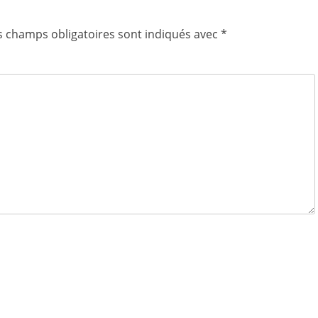
s champs obligatoires sont indiqués avec
*