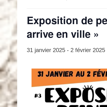
Exposition de p
arrive en ville »
31 janvier 2025
-
2 février 2025