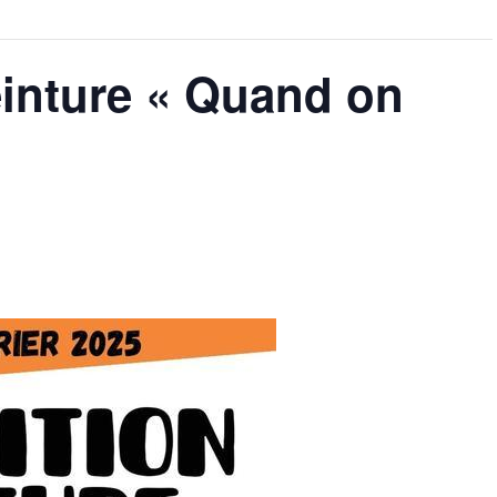
einture « Quand on