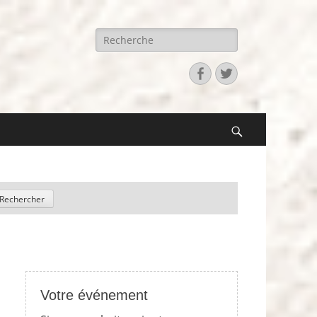
Recherche
pour:
Facebook
Twitter
Search
Votre événement