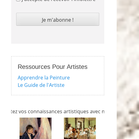
Ressources Pour Artistes
Apprendre la Peinture
Le Guide de l'Artiste
s connaissances artistiques avec nos quizzes sur l'impressi