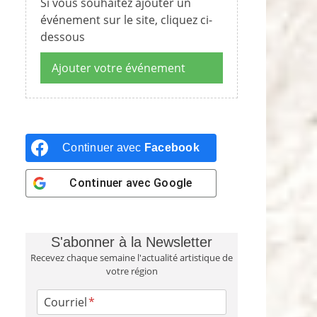
Si vous souhaitez ajouter un
événement sur le site, cliquez ci-
dessous
Ajouter votre événement
Continuer avec
Facebook
Continuer avec
Google
S'abonner à la Newsletter
Recevez chaque semaine l'actualité artistique de
votre région
Courriel