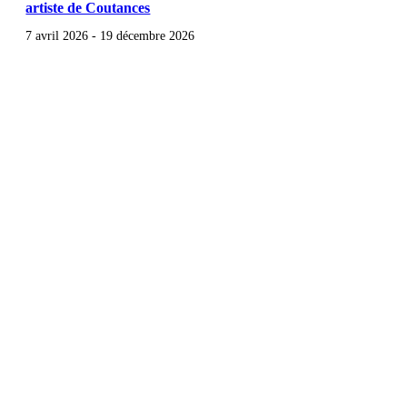
artiste de Coutances
7 avril 2026
-
19 décembre 2026