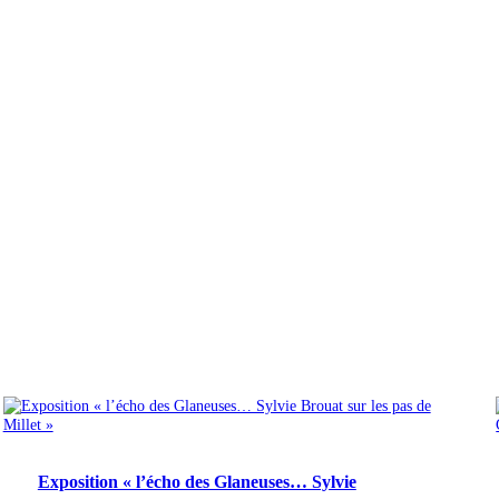
Exposition « l’écho des Glaneuses… Sylvie