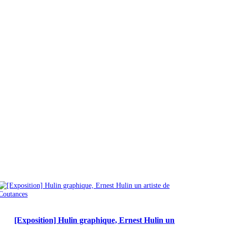
[Exposition] Hulin graphique, Ernest Hulin un