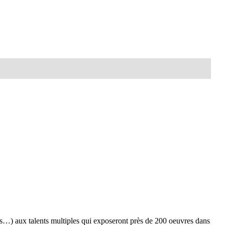
teurs…) aux talents multiples qui exposeront près de 200 oeuvres dans