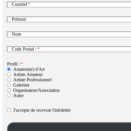
Courriel
Prénom
Nom
Code Postal :
Profil :
Amateur(e) d'Art
Artiste Amateur
Artiste Professionnel
Galeriste
Organisateur/Association
Autre
J'accepte de recevoir l'infolettre