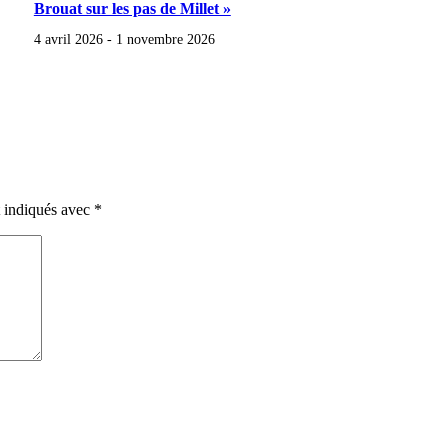
Brouat sur les pas de Millet »
4 avril 2026
-
1 novembre 2026
t indiqués avec
*