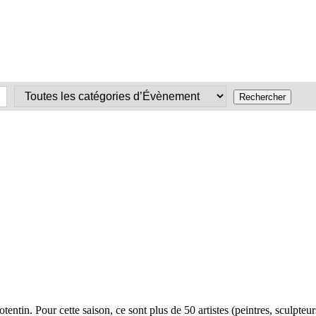
Cotentin. Pour cette saison, ce sont plus de 50 artistes (peintres, sculp