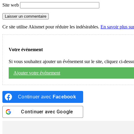
Site web
Ce site utilise Akismet pour réduire les indésirables.
En savoir plus su
Votre événement
Si vous souhaitez ajouter un événement sur le site, cliquez ci-dess
Ajouter votre événement
Continuer avec
Facebook
Continuer avec
Google