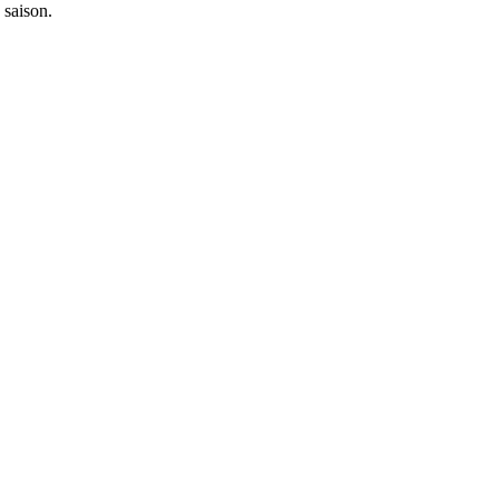
 saison.