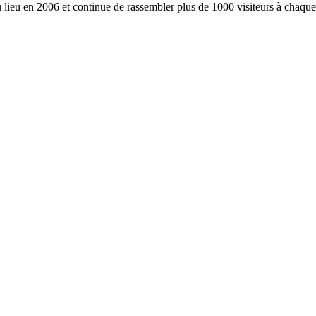
 lieu en 2006 et continue de rassembler plus de 1000 visiteurs à chaque