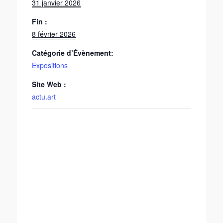
31 janvier 2026
Fin :
8 février 2026
Catégorie d’Évènement:
Expositions
Site Web :
actu.art