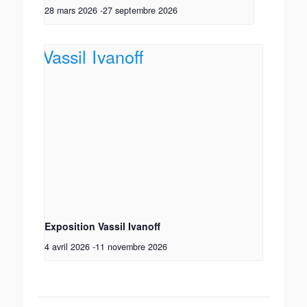
28 mars 2026
-
27 septembre 2026
Exposition Vassil Ivanoff
4 avril 2026
-
11 novembre 2026