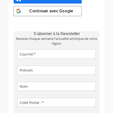
Continuer avec
Google
S'abonner à la Newsletter
Recevez chaque semaine l'actualité artistique de votre
région
Courriel
Prénom
Nom
Code Postal :