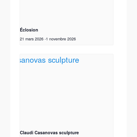
Éclosion
21 mars 2026
-
1 novembre 2026
Claudi Casanovas sculpture