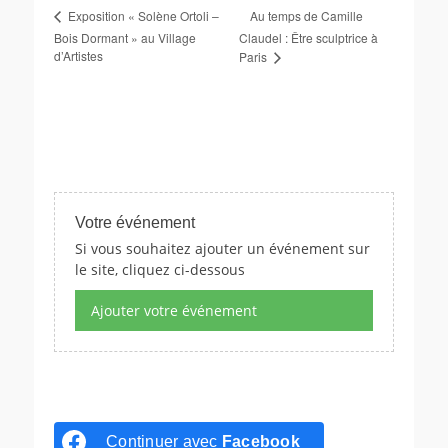
Au temps de Camille
Exposition « Solène Ortoli –
Bois Dormant » au Village
Claudel : Être sculptrice à
d’Artistes
Paris
Votre événement
Si vous souhaitez ajouter un événement sur
le site, cliquez ci-dessous
Ajouter votre événement
Continuer avec
Facebook