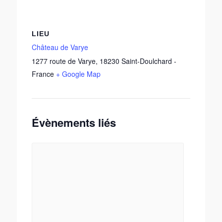
LIEU
Château de Varye
1277 route de Varye
,
18230
Saint-Doulchard
-
France
+ Google Map
Évènements liés