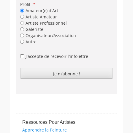
Profil :
Amateur(e) d'Art
Artiste Amateur
Artiste Professionnel
Galeriste
Organisateur/Association
Autre
J'accepte de recevoir l'infolettre
Ressources Pour Artistes
Apprendre la Peinture