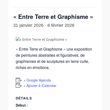
« Entre Terre et Graphisme »
31 janvier 2026
-
8 février 2026
« Entre Terre et Graphisme » une exposition
de peintures abstraites et figuratives, de
graphismes et de sculptures en terre cuite,
riches en émotions.
+ Google Agenda
+ Ajouter à iCalendar
DÉTAILS
Début :