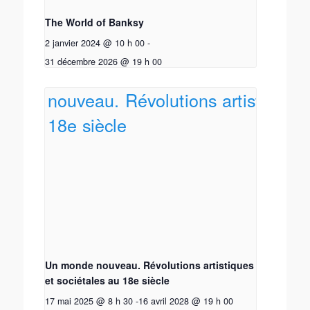
The World of Banksy
2 janvier 2024 @ 10 h 00
-
31 décembre 2026 @ 19 h 00
Un monde nouveau. Révolutions artistiques
et sociétales au 18e siècle
17 mai 2025 @ 8 h 30
-
16 avril 2028 @ 19 h 00