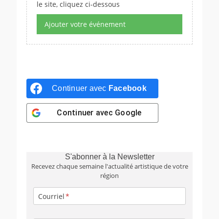
le site, cliquez ci-dessous
Ajouter votre événement
Continuer avec
Facebook
Continuer avec
Google
S'abonner à la Newsletter
Recevez chaque semaine l'actualité artistique de votre
région
Courriel