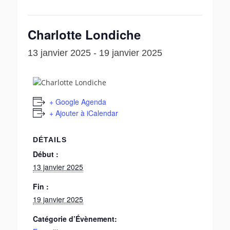
Charlotte Londiche
13 janvier 2025
-
19 janvier 2025
+ Google Agenda
+ Ajouter à iCalendar
DÉTAILS
Début :
13 janvier 2025
Fin :
19 janvier 2025
Catégorie d’Évènement: