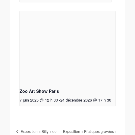
Zoo Art Show Paris
7 juin 2025 @ 12 h 30
-
24 décembre 2026 @ 17 h 30
Exposition « Pratiques gravées »
Exposition « Billy » de