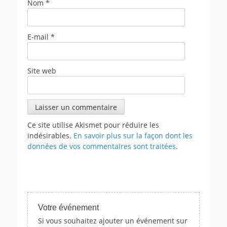
Nom
*
E-mail
*
Site web
Ce site utilise Akismet pour réduire les
indésirables.
En savoir plus sur la façon dont les
données de vos commentaires sont traitées
.
Votre événement
Si vous souhaitez ajouter un événement sur