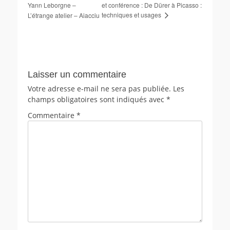
Yann Leborgne –
et conférence : De Dürer à Picasso :
techniques et usages
L’étrange atelier – Aiacciu
Laisser un commentaire
Votre adresse e-mail ne sera pas publiée.
Les
champs obligatoires sont indiqués avec
*
Commentaire
*