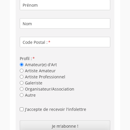
Prénom
Nom
Code Postal :
Profil :
Amateur(e) d'Art
Artiste Amateur
Artiste Professionnel
Galeriste
Organisateur/Association
Autre
J'accepte de recevoir l'infolettre