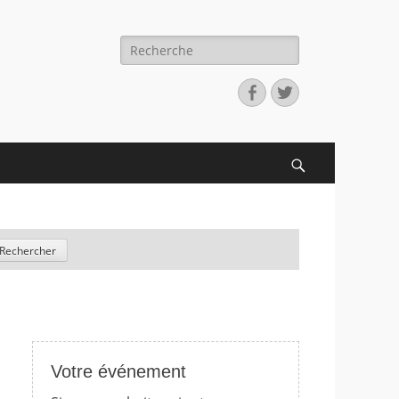
Recherche
pour:
Facebook
Twitter
Search
Votre événement