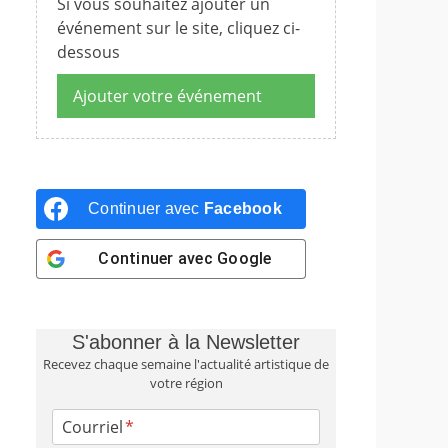
Si vous souhaitez ajouter un
événement sur le site, cliquez ci-
dessous
Ajouter votre événement
Continuer avec
Facebook
Continuer avec
Google
S'abonner à la Newsletter
Recevez chaque semaine l'actualité artistique de
votre région
Courriel