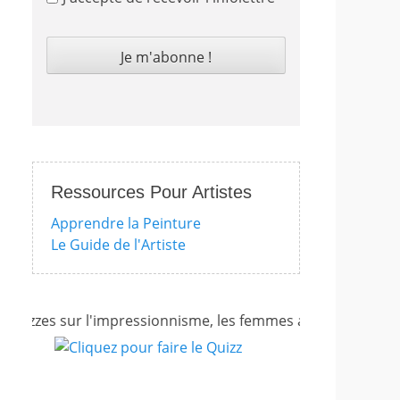
Ressources Pour Artistes
Apprendre la Peinture
Le Guide de l'Artiste
zes sur l'impressionnisme, les femmes artistes et bien d'au