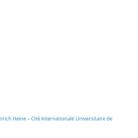
rich Heine – Cité Internationale Universitaire de