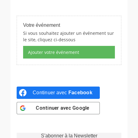
Votre événement
Si vous souhaitez ajouter un événement sur
le site, cliquez ci-dessous
Ajouter votre événement
Continuer avec
Facebook
Continuer avec
Google
S'abonner à la Newsletter