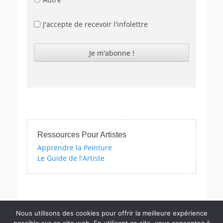
J'accepte de recevoir l'infolettre
Ressources Pour Artistes
Apprendre la Peinture
Le Guide de l'Artiste
os quizzes sur l'impressionnisme, les femmes artistes et bien d'au
Nous utilisons des cookies pour offrir la meilleure expérience