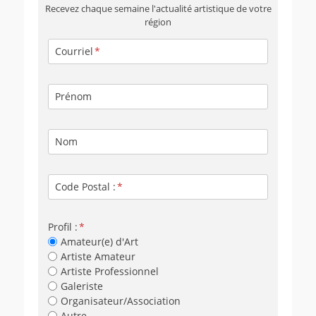
Recevez chaque semaine l'actualité artistique de votre
région
Courriel
Prénom
Nom
Code Postal :
Profil :
Amateur(e) d'Art
Artiste Amateur
Artiste Professionnel
Galeriste
Organisateur/Association
Autre