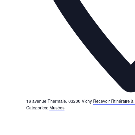
16 avenue Thermale
,
03200
Vichy
Recevoir l’Itinéraire à
Categories:
Musées