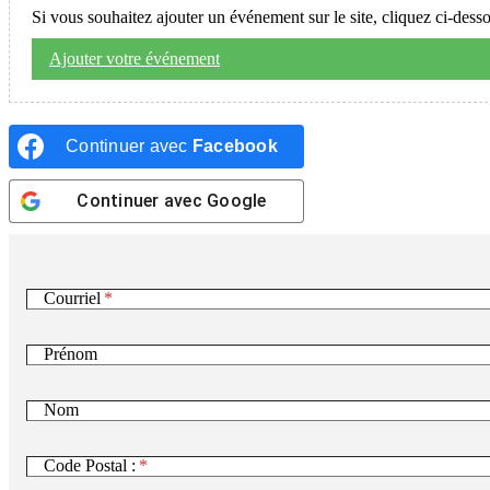
Si vous souhaitez ajouter un événement sur le site, cliquez ci-dess
Ajouter votre événement
Continuer avec
Facebook
Continuer avec
Google
Courriel
Prénom
Nom
Code Postal :