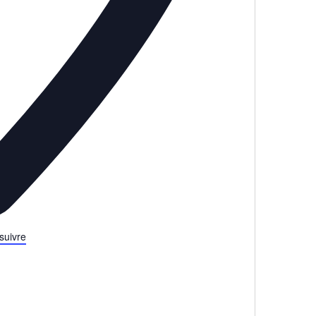
 suivre