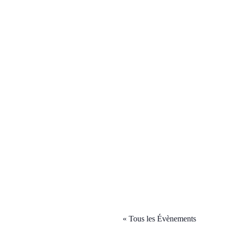
« Tous les Évènements