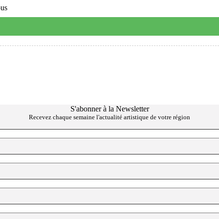
ous
S'abonner à la Newsletter
Recevez chaque semaine l'actualité artistique de votre région