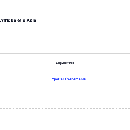
Afrique et d’Asie
Aujourd’hui
Exporter Évènements