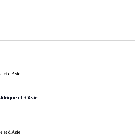
Afrique et d’Asie