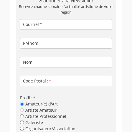
S'abonner à la Newsletter
Recevez chaque semaine l'actualité artistique de votre
région
Courriel
Prénom
Nom
Code Postal :
Profil :
Amateur(e) d'Art
Artiste Amateur
Artiste Professionnel
Galeriste
Organisateur/Association