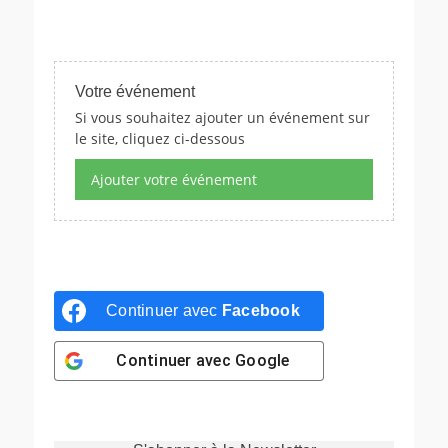
Votre événement
Si vous souhaitez ajouter un événement sur
le site, cliquez ci-dessous
Ajouter votre événement
Continuer avec
Facebook
Continuer avec
Google