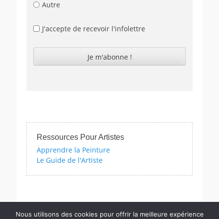
Autre
J'accepte de recevoir l'infolettre
Ressources Pour Artistes
Apprendre la Peinture
Le Guide de l'Artiste
connaissances artistiques avec nos quizzes sur l'impressionnisme, 
Nous utilisons des cookies pour offrir la meilleure expérience