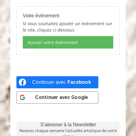
Votre événement
Si vous souhaitez ajouter un événement sur
le site, cliquez ci-dessous
Ajouter votre événement
Continuer avec
Facebook
Continuer avec
Google
S'abonner à la Newsletter
Recevez chaque semaine l'actualité artistique de votre