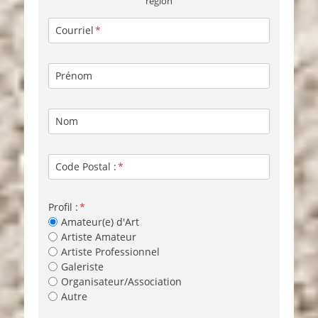
région
Courriel
Prénom
Nom
Code Postal :
Profil :
Amateur(e) d'Art
Artiste Amateur
Artiste Professionnel
Galeriste
Organisateur/Association
Autre