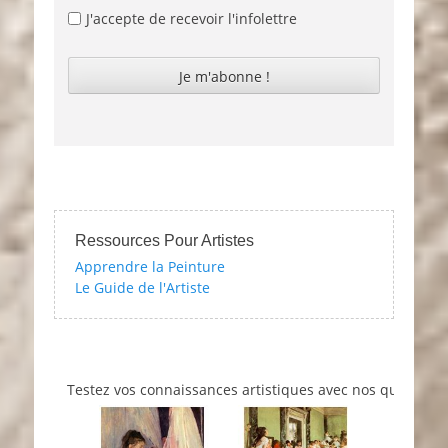
J'accepte de recevoir l'infolettre
Ressources Pour Artistes
Apprendre la Peinture
Le Guide de l'Artiste
Testez vos connaissances artistiques avec nos quizzes sur l'