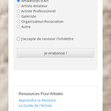
Amateur(e) d'Art
Artiste Amateur
Artiste Professionnel
Galeriste
Organisateur/Association
Autre
J'accepte de recevoir l'infolettre
Ressources Pour Artistes
Apprendre la Peinture
Le Guide de l'Artiste