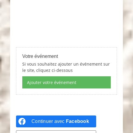
Votre événement
Si vous souhaitez ajouter un événement sur
le site, cliquez ci-dessous
Ajouter votre événement
Continuer avec
Facebook