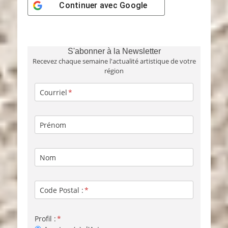
Continuer avec
Google
S'abonner à la Newsletter
Recevez chaque semaine l'actualité artistique de votre
région
Courriel
Prénom
Nom
Code Postal :
Profil :