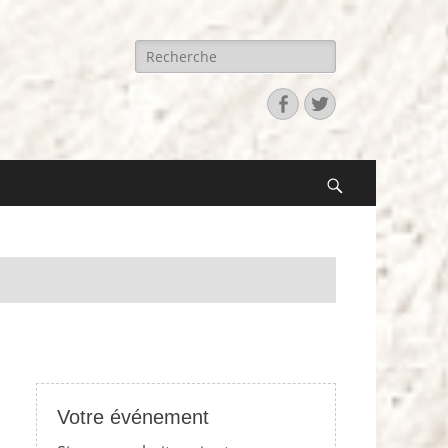
Recherche
pour:
Facebook
Twitter
Search
Votre événement