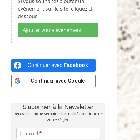
Si vous souhaitez ajouter un
événement sur le site, cliquez ci-
dessous
Ajouter votre événement
Continuer avec
Facebook
Continuer avec
Google
S'abonner à la Newsletter
Recevez chaque semaine l'actualité artistique de
votre région
Courriel