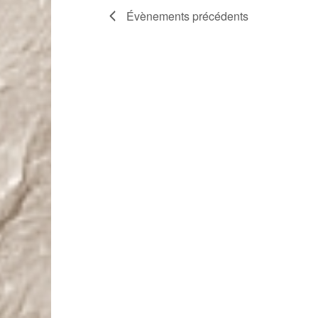
Évènements
précédents