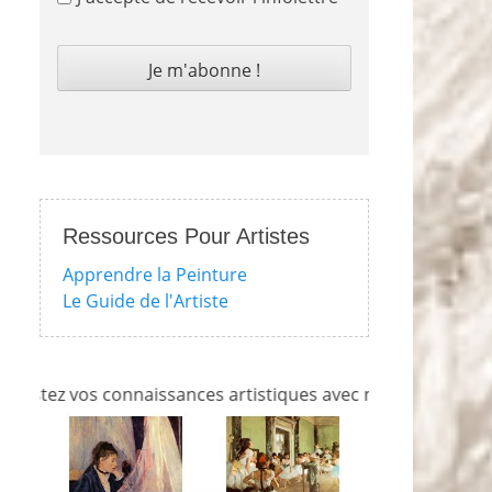
Ressources Pour Artistes
Apprendre la Peinture
Le Guide de l'Artiste
ez vos connaissances artistiques avec nos quizzes sur l'imp