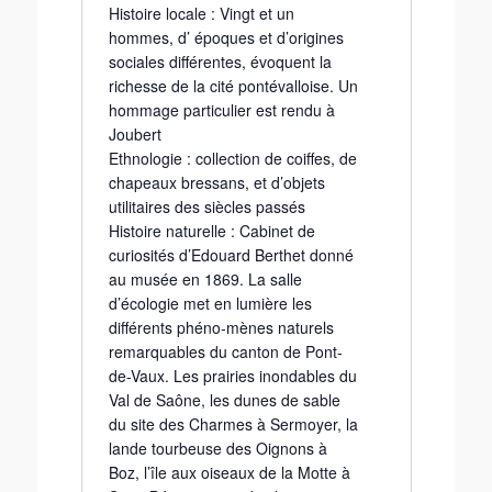
Histoire locale : Vingt et un
hommes, d’ époques et d’origines
sociales différentes, évoquent la
richesse de la cité pontévalloise. Un
hommage particulier est rendu à
Joubert
Ethnologie : collection de coiffes, de
chapeaux bressans, et d’objets
utilitaires des siècles passés
Histoire naturelle : Cabinet de
curiosités d’Edouard Berthet donné
au musée en 1869. La salle
d’écologie met en lumière les
différents phéno-mènes naturels
remarquables du canton de Pont-
de-Vaux. Les prairies inondables du
Val de Saône, les dunes de sable
du site des Charmes à Sermoyer, la
lande tourbeuse des Oignons à
Boz, l’île aux oiseaux de la Motte à