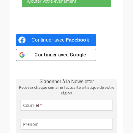
Ajouter votre événement
Continuer avec
Facebook
Continuer avec
Google
S'abonner à la Newsletter
Recevez chaque semaine l'actualité artistique de votre
région
Courriel
Prénom