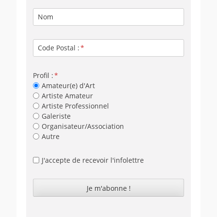
Nom
Code Postal :
Profil :
Amateur(e) d'Art
Artiste Amateur
Artiste Professionnel
Galeriste
Organisateur/Association
Autre
J'accepte de recevoir l'infolettre