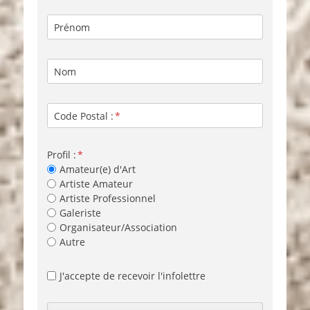
Prénom
Nom
Code Postal :
Profil :
Amateur(e) d'Art
Artiste Amateur
Artiste Professionnel
Galeriste
Organisateur/Association
Autre
J'accepte de recevoir l'infolettre