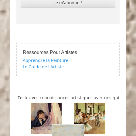
Ressources Pour Artistes
Apprendre la Peinture
Le Guide de l'Artiste
Testez vos connaissances artistiques avec nos quizzes sur l'