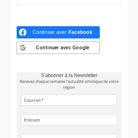
Continuer avec
Facebook
Continuer avec
Google
S'abonner à la Newsletter
Recevez chaque semaine l'actualité artistique de votre
région
Courriel
Prénom