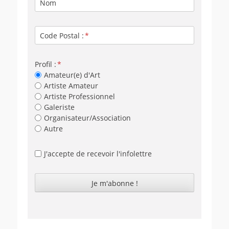
Nom
Code Postal :
Profil :
Amateur(e) d'Art
Artiste Amateur
Artiste Professionnel
Galeriste
Organisateur/Association
Autre
J'accepte de recevoir l'infolettre