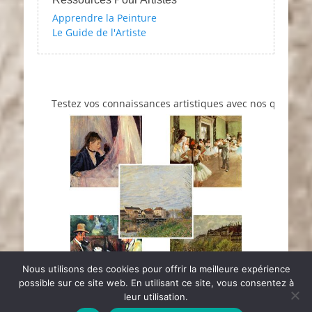
Apprendre la Peinture
Le Guide de l'Artiste
Testez vos connaissances artistiques avec nos quizzes sur 
Nous utilisons des cookies pour offrir la meilleure expérience
possible sur ce site web. En utilisant ce site, vous consentez à
leur utilisation.