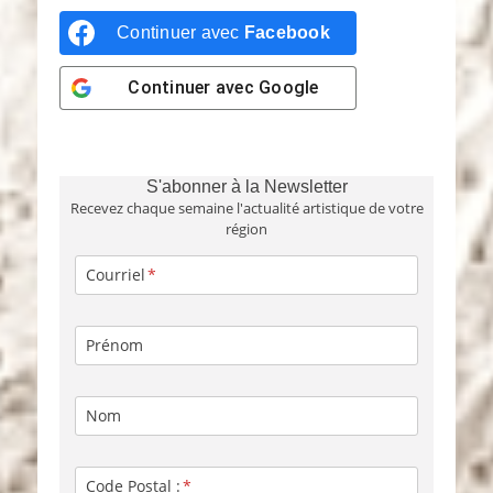
Continuer avec
Facebook
Continuer avec
Google
S'abonner à la Newsletter
Recevez chaque semaine l'actualité artistique de votre
région
Courriel
Prénom
Nom
Code Postal :