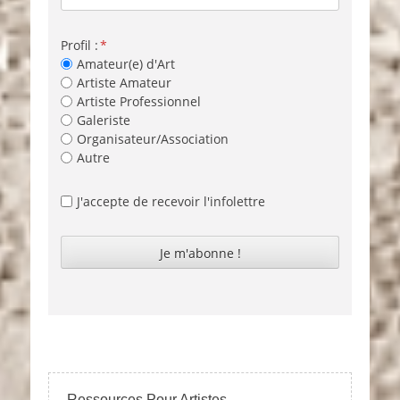
Profil :
Amateur(e) d'Art
Artiste Amateur
Artiste Professionnel
Galeriste
Organisateur/Association
Autre
J'accepte de recevoir l'infolettre
Ressources Pour Artistes