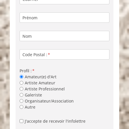
Prénom
Nom
Code Postal :
Profil :
Amateur(e) d'Art
Artiste Amateur
Artiste Professionnel
Galeriste
Organisateur/Association
Autre
J'accepte de recevoir l'infolettre