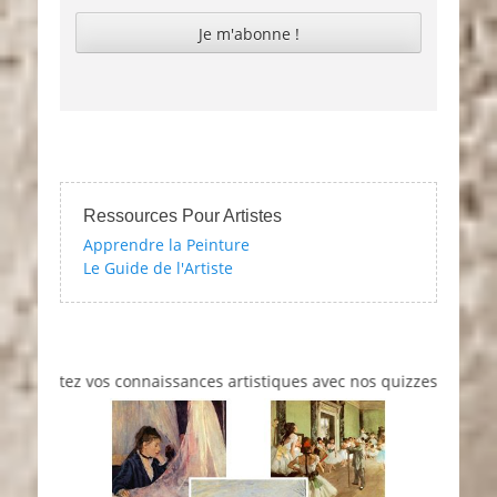
Ressources Pour Artistes
Apprendre la Peinture
Le Guide de l'Artiste
Testez vos connaissances artistiques avec nos quizzes sur l'impr