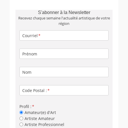
S'abonner à la Newsletter
Recevez chaque semaine l'actualité artistique de votre
région
Courriel
Prénom
Nom
Code Postal :
Profil :
Amateur(e) d'Art
Artiste Amateur
Artiste Professionnel