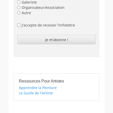
Galeriste
Organisateur/Association
Autre
J'accepte de recevoir l'infolettre
Ressources Pour Artistes
Apprendre la Peinture
Le Guide de l'Artiste