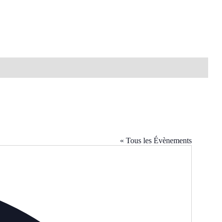
« Tous les Évènements
Adresse