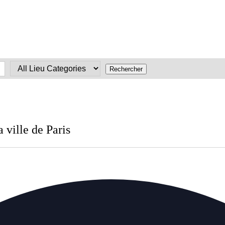
 ville de Paris