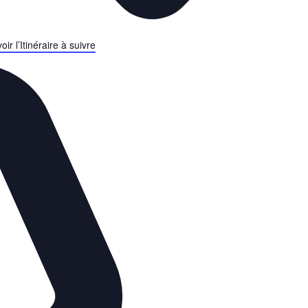
ir l’Itinéraire à suivre