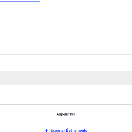
Aujourd’hui
Exporter Évènements