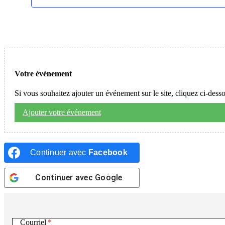
Votre événement
Si vous souhaitez ajouter un événement sur le site, cliquez ci-dess
Ajouter votre événement
Continuer avec
Facebook
Continuer avec
Google
Courriel