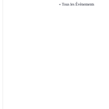
« Tous les Évènements