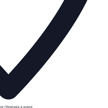
r l’Itinéraire à suivre