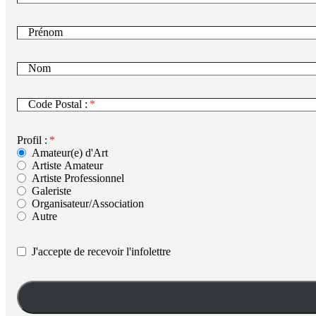
Prénom
Nom
Code Postal :
Profil :
Amateur(e) d'Art
Artiste Amateur
Artiste Professionnel
Galeriste
Organisateur/Association
Autre
J'accepte de recevoir l'infolettre