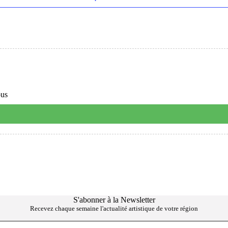
ous
S'abonner à la Newsletter
Recevez chaque semaine l'actualité artistique de votre région