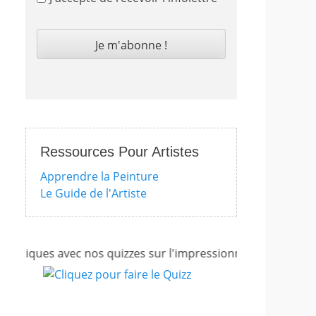
Ressources Pour Artistes
Apprendre la Peinture
Le Guide de l'Artiste
iques avec nos quizzes sur l'impressionnisme, les femmes ar