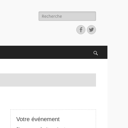
Recherche
pour:
Facebook
Twitter
Search
Votre événement