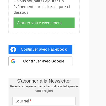
Si vous souhaitez ajouter un
événement sur le site, cliquez ci-
dessous
Ajouter votre événement
Continuer avec
Facebook
Continuer avec
Google
S'abonner à la Newsletter
Recevez chaque semaine l'actualité artistique de
votre région
Courriel