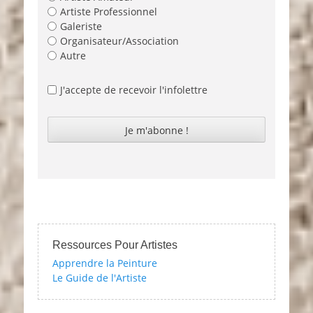
Artiste Professionnel
Galeriste
Organisateur/Association
Autre
J'accepte de recevoir l'infolettre
Ressources Pour Artistes
Apprendre la Peinture
Le Guide de l'Artiste