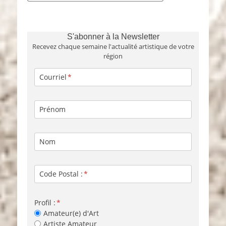
S'abonner à la Newsletter
Recevez chaque semaine l'actualité artistique de votre
région
Courriel
Prénom
Nom
Code Postal :
Profil :
Amateur(e) d'Art
Artiste Amateur