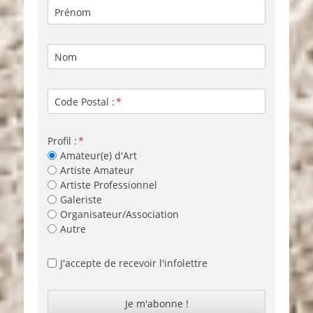
Prénom
Nom
Code Postal :
Profil :
Amateur(e) d'Art
Artiste Amateur
Artiste Professionnel
Galeriste
Organisateur/Association
Autre
J'accepte de recevoir l'infolettre