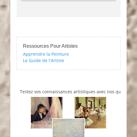
Ressources Pour Artistes
Apprendre la Peinture
Le Guide de l'Artiste
Testez vos connaissances artistiques avec nos quizzes sur l