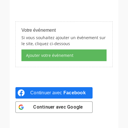
Votre événement
Si vous souhaitez ajouter un événement sur
le site, cliquez ci-dessous
Ajouter votre événement
Continuer avec
Facebook
Continuer avec
Google