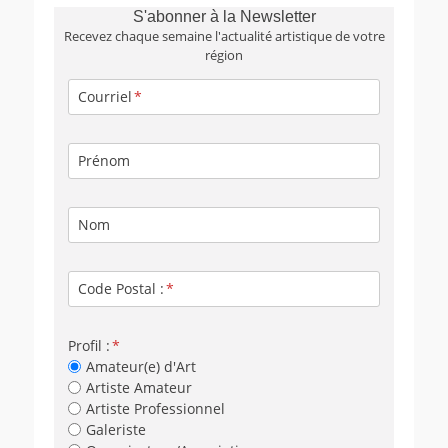
S'abonner à la Newsletter
Recevez chaque semaine l'actualité artistique de votre
région
Courriel
Prénom
Nom
Code Postal :
Profil :
Amateur(e) d'Art
Artiste Amateur
Artiste Professionnel
Galeriste