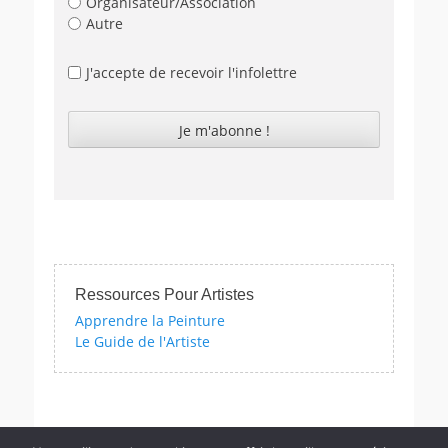
Organisateur/Association
Autre
J'accepte de recevoir l'infolettre
Ressources Pour Artistes
Apprendre la Peinture
Le Guide de l'Artiste
tistiques avec nos quizzes sur l'impressionnisme, les femmes artis