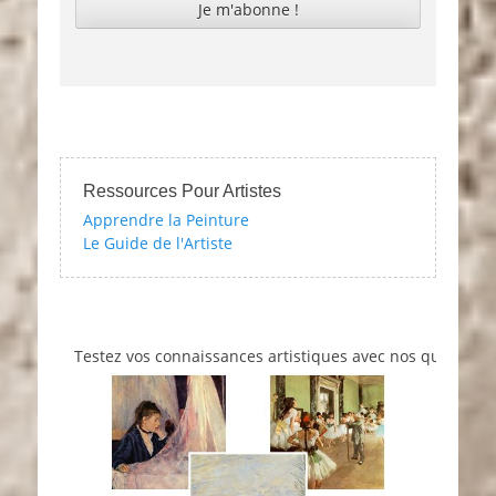
Ressources Pour Artistes
Apprendre la Peinture
Le Guide de l'Artiste
Testez vos connaissances artistiques avec nos quizzes sur l