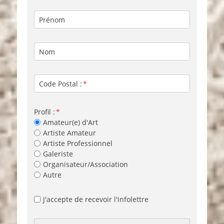
Prénom
Nom
Code Postal :
Profil :
Amateur(e) d'Art
Artiste Amateur
Artiste Professionnel
Galeriste
Organisateur/Association
Autre
J'accepte de recevoir l'infolettre