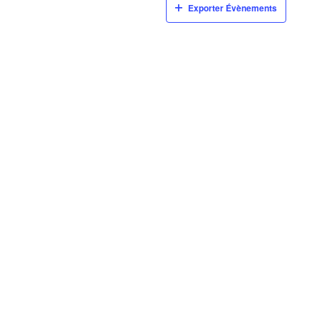
Exporter Évènements
Tes