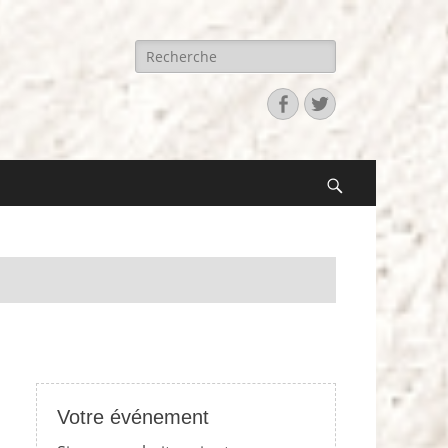
Recherche
pour:
Facebook
Twitter
Search
Votre événement