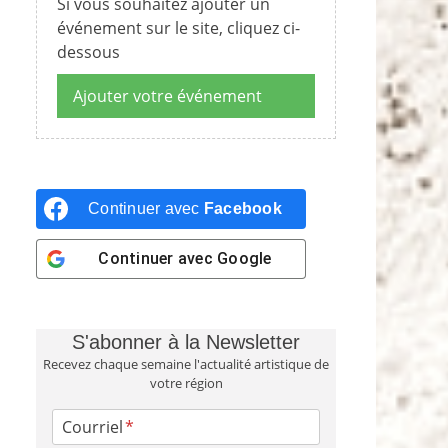
Si vous souhaitez ajouter un
événement sur le site, cliquez ci-
dessous
Ajouter votre événement
Continuer avec
Facebook
Continuer avec
Google
S'abonner à la Newsletter
Recevez chaque semaine l'actualité artistique de
votre région
Courriel