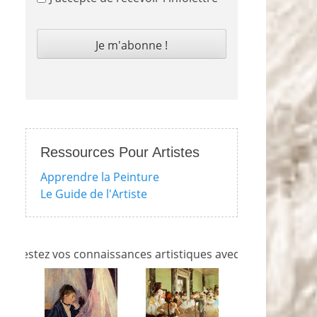
Ressources Pour Artistes
Apprendre la Peinture
Le Guide de l'Artiste
tez vos connaissances artistiques avec nos quizzes sur l'im