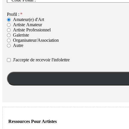
Profil :
Amateur(e) d'Art
Artiste Amateur
Artiste Professionnel
Galeriste
Organisateur/Association
Autre
J'accepte de recevoir l'infolettre
Ressources Pour Artistes