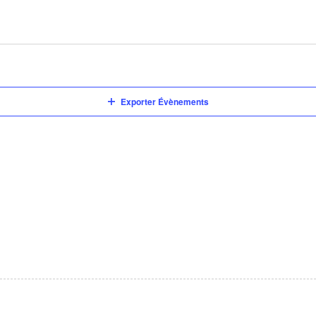
Exporter Évènements