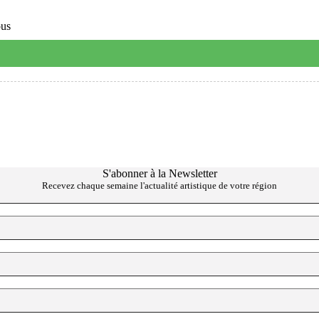
ous
S'abonner à la Newsletter
Recevez chaque semaine l'actualité artistique de votre région