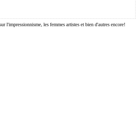
ressionnisme, les femmes artistes et bien d'autres encore!