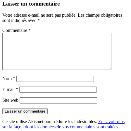
Laisser un commentaire
Votre adresse e-mail ne sera pas publiée.
Les champs obligatoires
sont indiqués avec
*
Commentaire
*
Nom
*
E-mail
*
Site web
Ce site utilise Akismet pour réduire les indésirables.
En savoir plus
sur la façon dont les données de vos commentaires sont traitées
.