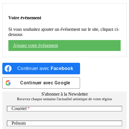
Votre événement
Si vous souhaitez ajouter un événement sur le site, cliquez ci-
dessous
Ajouter votre événement
Continuer avec
Facebook
Continuer avec
Google
S'abonner à la Newsletter
Recevez chaque semaine l'actualité artistique de votre région
Courriel
Prénom