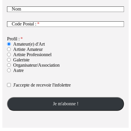
Nom
Code Postal :
Profil :
Amateur(e) d'Art
Artiste Amateur
Artiste Professionnel
Galeriste
Organisateur/Association
Autre
J'accepte de recevoir l'infolettre