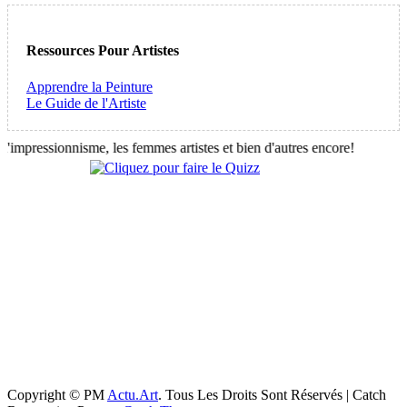
Ressources Pour Artistes
Apprendre la Peinture
Le Guide de l'Artiste
mpressionnisme, les femmes artistes et bien d'autres encore!
Copyright © PM
Actu.Art
. Tous Les Droits Sont Réservés | Catch