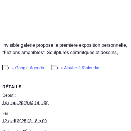
Invisible galerie propose la première exposition personnelle,
“Fictions amphibies”. Sculptures céramiques et dessins,
+ Google Agenda
+ Ajouter à iCalendar
DÉTAILS
Début :
14 mars 2025 @ 14 h 00
Fin :
12 avril 2025 @ 18 h 00