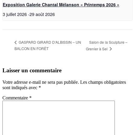
Exposition Galerie Chantal Mélanson « Printemps 2026 »
3 juillet 2026
-
29 août 2026
Salon de la Sculpture –
GASPARD GIRARD D’ALBISSIN – UN
BALCON EN FORÊT
Grenier à Sel
Laisser un commentaire
Votre adresse e-mail ne sera pas publiée.
Les champs obligatoires
sont indiqués avec
*
Commentaire
*