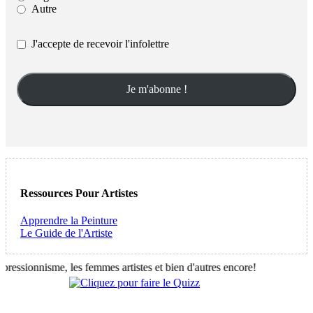
Autre
J'accepte de recevoir l'infolettre
Ressources Pour Artistes
Apprendre la Peinture
Le Guide de l'Artiste
ssionnisme, les femmes artistes et bien d'autres encore!