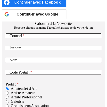
Continuer avec
Facebook
Continuer avec
Google
S'abonner à la Newsletter
Recevez chaque semaine l'actualité artistique de votre région
Courriel
Prénom
Nom
Code Postal :
Profil :
Amateur(e) d'Art
Artiste Amateur
Artiste Professionnel
Galeriste
Organisateur/Association