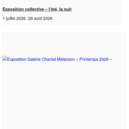
Exposition collective – l’été, la nuit
1 juillet 2026
-
29 août 2026