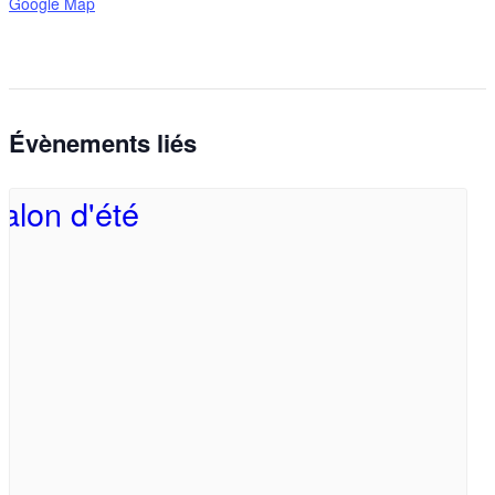
Google Map
Évènements liés