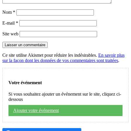
Nom
*
E-mail
*
Site web
Ce site utilise Akismet pour réduire les indésirables.
En savoir plus
sur la façon dont les données de vos commentaires sont traitées
.
Votre événement
Si vous souhaitez ajouter un événement sur le site, cliquez ci-
dessous
Ajouter votre événement