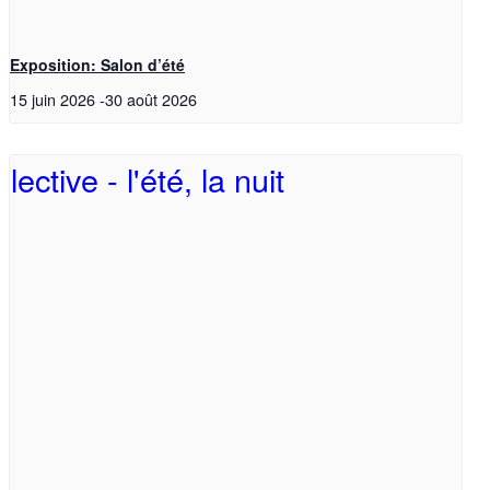
Exposition: Salon d’été
15 juin 2026
-
30 août 2026