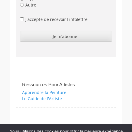
Autre
J'accepte de recevoir l'infolettre
Ressources Pour Artistes
Apprendre la Peinture
Le Guide de l'Artiste
s artistiques avec nos quizzes sur l'impressionnisme, les femmes a
Nous utilisons des cookies pour offrir la meilleure expérience