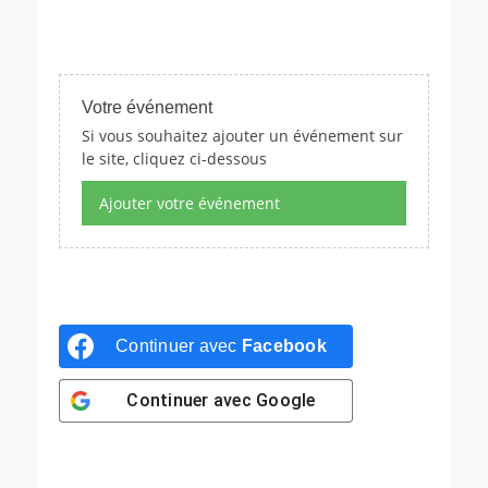
Votre événement
Si vous souhaitez ajouter un événement sur
le site, cliquez ci-dessous
Ajouter votre événement
Continuer avec
Facebook
Continuer avec
Google