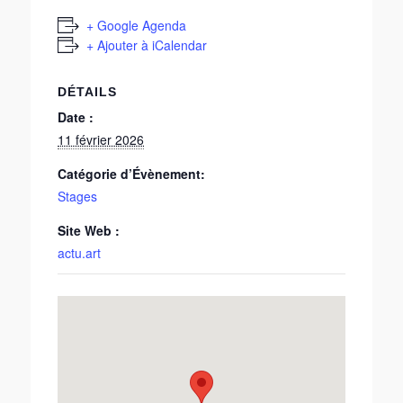
+ Google Agenda
+ Ajouter à iCalendar
DÉTAILS
Date :
11 février 2026
Catégorie d’Évènement:
Stages
Site Web :
actu.art