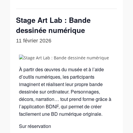
Stage Art Lab : Bande
dessinée numérique
11 février 2026
À partir des œuvres du musée et à l’aide
d’outils numériques, les participants
imaginent et réalisent leur propre bande
dessinée sur ordinateur. Personnages,
décors, narration… tout prend forme grâce à
l’application BDNF, qui permet de créer
facilement une BD numérique originale.
Sur réservation