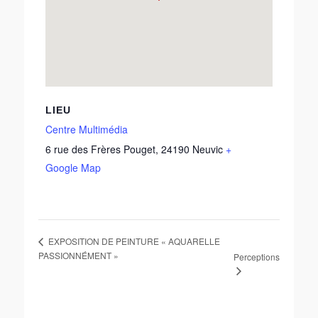
LIEU
Centre Multimédia
6 rue des Frères Pouget
,
24190
Neuvic
+
Google Map
EXPOSITION DE PEINTURE « AQUARELLE
PASSIONNÉMENT »
Perceptions