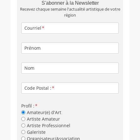
S'abonner à la Newsletter
Recevez chaque semaine l'actualité artistique de votre
région
Courriel
Prénom
Nom
Code Postal :
Profil :
Amateur(e) d'Art
Artiste Amateur
Artiste Professionnel
Galeriste
Organisateur/Association